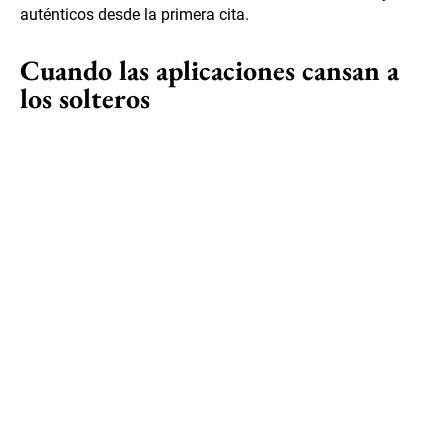
auténticos desde la primera cita.
Cuando las aplicaciones cansan a
los solteros