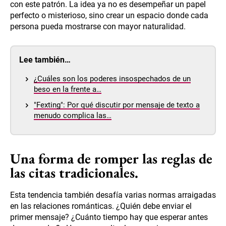
con este patrón. La idea ya no es desempeñar un papel
perfecto o misterioso, sino crear un espacio donde cada
persona pueda mostrarse con mayor naturalidad.
Lee también…
¿Cuáles son los poderes insospechados de un
beso en la frente a…
"Fexting": Por qué discutir por mensaje de texto a
menudo complica las…
Una forma de romper las reglas de
las citas tradicionales.
Esta tendencia también desafía varias normas arraigadas
en las relaciones románticas. ¿Quién debe enviar el
primer mensaje? ¿Cuánto tiempo hay que esperar antes