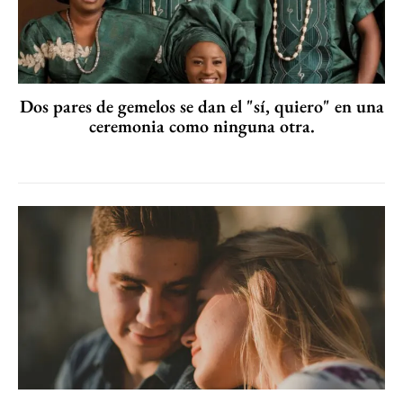
Dos pares de gemelos se dan el "sí, quiero" en una
ceremonia como ninguna otra.