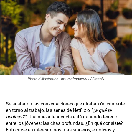
Photo d'illustration : artursafronovvvv / Freepik
Se acabaron las conversaciones que giraban únicamente
en torno al trabajo, las series de Netflix o
"¿a qué te
dedicas?".
Una nueva tendencia está ganando terreno
entre los jóvenes: las citas profundas. ¿En qué consiste?
Enfocarse en intercambios más sinceros, emotivos y