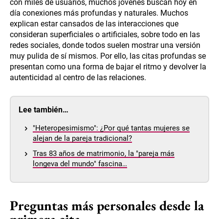
con miles de usuarios, muchos jóvenes buscan hoy en
día conexiones más profundas y naturales. Muchos
explican estar cansados de las interacciones que
consideran superficiales o artificiales, sobre todo en las
redes sociales, donde todos suelen mostrar una versión
muy pulida de sí mismos. Por ello, las citas profundas se
presentan como una forma de bajar el ritmo y devolver la
autenticidad al centro de las relaciones.
Lee también…
"Heteropesimismo": ¿Por qué tantas mujeres se
alejan de la pareja tradicional?
Tras 83 años de matrimonio, la "pareja más
longeva del mundo" fascina…
Preguntas más personales desde la