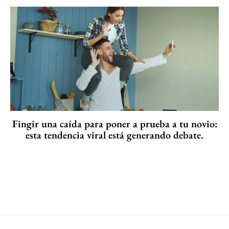
Fingir una caída para poner a prueba a tu novio:
esta tendencia viral está generando debate.