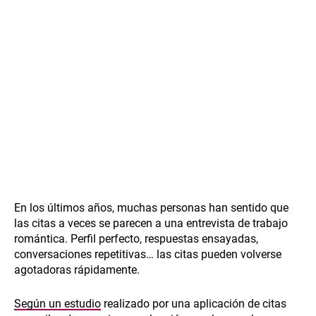
En los últimos años, muchas personas han sentido que
las citas a veces se parecen a una entrevista de trabajo
romántica. Perfil perfecto, respuestas ensayadas,
conversaciones repetitivas… las citas pueden volverse
agotadoras rápidamente.
Según un estudio
realizado por una aplicación de citas