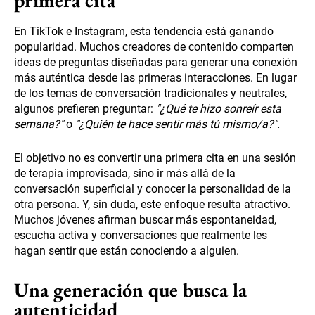
primera cita
En TikTok e Instagram, esta tendencia está ganando
popularidad. Muchos creadores de contenido comparten
ideas de preguntas diseñadas para generar una conexión
más auténtica desde las primeras interacciones. En lugar
de los temas de conversación tradicionales y neutrales,
algunos prefieren preguntar:
"¿Qué te hizo sonreír esta
semana?"
o
"¿Quién te hace sentir más tú mismo/a?".
El objetivo no es convertir una primera cita en una sesión
de terapia improvisada, sino ir más allá de la
conversación superficial y conocer la personalidad de la
otra persona. Y, sin duda, este enfoque resulta atractivo.
Muchos jóvenes afirman buscar más espontaneidad,
escucha activa y conversaciones que realmente les
hagan sentir que están conociendo a alguien.
Una generación que busca la
autenticidad