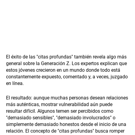
El éxito de las "citas profundas" también revela algo más
general sobre la Generación Z. Los expertos explican que
estos jóvenes crecieron en un mundo donde todo está
constantemente expuesto, comentado y, a veces, juzgado
en línea.
El resultado: aunque muchas personas desean relaciones
más auténticas, mostrar vulnerabilidad aún puede
resultar difícil. Algunos temen ser percibidos como
"demasiado sensibles", "demasiado involucrados" o
simplemente demasiado honestos desde el inicio de una
relación. El concepto de "citas profundas" busca romper