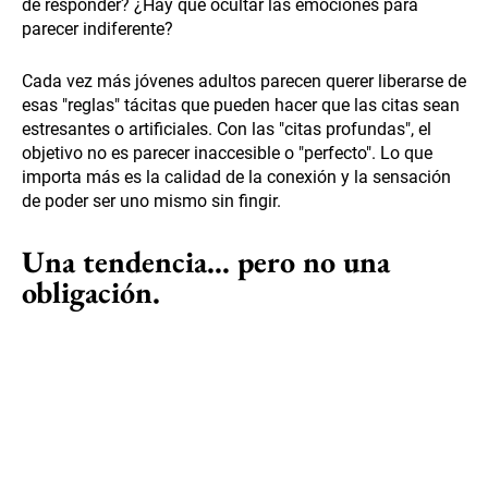
de responder? ¿Hay que ocultar las emociones para
parecer indiferente?
Cada vez más jóvenes adultos parecen querer liberarse de
esas "reglas" tácitas que pueden hacer que las citas sean
estresantes o artificiales. Con las "citas profundas", el
objetivo no es parecer inaccesible o "perfecto". Lo que
importa más es la calidad de la conexión y la sensación
de poder ser uno mismo sin fingir.
Una tendencia… pero no una
obligación.