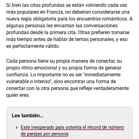
Si bien las citas profundas se están volviendo cada vez
más populares en Francia, no deberían considerarse una
nueva regla obligatoria para los encuentros románticos. A
algunas personas les encantan las conversaciones
profundas desde la primera cita. Otras prefieren tomarse
más tiempo antes de hablar de temas personales, y eso
es perfectamente válido.
Cada persona tiene su propia manera de conectar, su
propio ritmo emocional y su propia forma de generar
confianza. Lo importante no es ser "inmediatamente
vulnerable o intenso", sino encontrar una forma de
conectar con la otra persona que refleje verdaderamente
quién eres.
Lee también…
Este inesperado país ostenta el récord de número
de parejas por persona