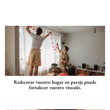
Redecorar vuestro hogar en pareja puede
fortalecer vuestro vínculo.