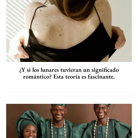
¿Y si los lunares tuvieran un significado
romántico? Esta teoría es fascinante.