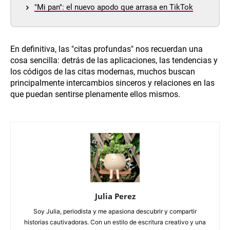
"Mi pan": el nuevo apodo que arrasa en TikTok
En definitiva, las "citas profundas" nos recuerdan una
cosa sencilla: detrás de las aplicaciones, las tendencias y
los códigos de las citas modernas, muchos buscan
principalmente intercambios sinceros y relaciones en las
que puedan sentirse plenamente ellos mismos.
Julia Perez
Soy Julia, periodista y me apasiona descubrir y compartir
historias cautivadoras. Con un estilo de escritura creativo y una