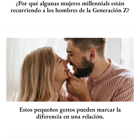
¿Por qué algunas mujeres millennials están
recurriendo a los hombres de la Generación Z?
Estos pequeños gestos pueden marcar la
diferencia en una relación.