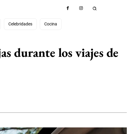
Celebridades
Cocina
as durante los viajes de