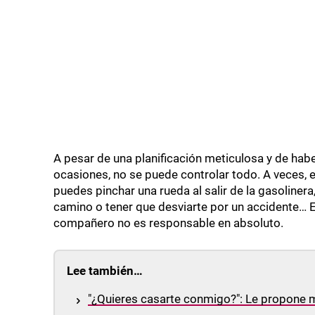
A pesar de una planificación meticulosa y de ha
ocasiones, no se puede controlar todo. A veces, el
puedes pinchar una rueda al salir de la gasolinera
camino o tener que desviarte por un accidente… E
compañero no es responsable en absoluto.
Lee también…
"¿Quieres casarte conmigo?": Le propone 