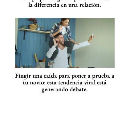
la diferencia en una relación.
Fingir una caída para poner a prueba a
tu novio: esta tendencia viral está
generando debate.