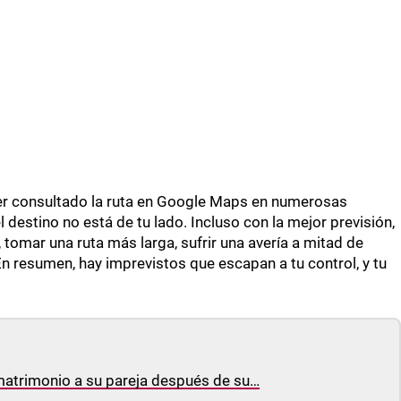
ber consultado la ruta en Google Maps en numerosas
 destino no está de tu lado. Incluso con la mejor previsión,
, tomar una ruta más larga, sufrir una avería a mitad de
n resumen, hay imprevistos que escapan a tu control, y tu
matrimonio a su pareja después de su…