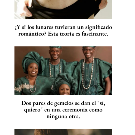
¿Y si los lunares tuvieran un significado
romántico? Esta teoría es fascinante.
Dos pares de gemelos se dan el "sí,
quiero" en una ceremonia como
ninguna otra.