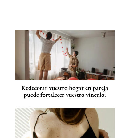
Redecorar vuestro hogar en pareja
puede fortalecer vuestro vínculo.