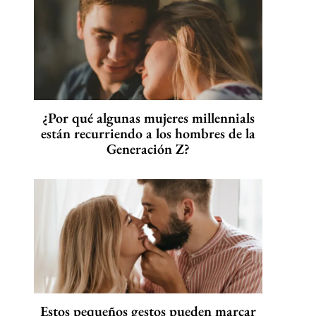
¿Por qué algunas mujeres millennials
están recurriendo a los hombres de la
Generación Z?
Estos pequeños gestos pueden marcar