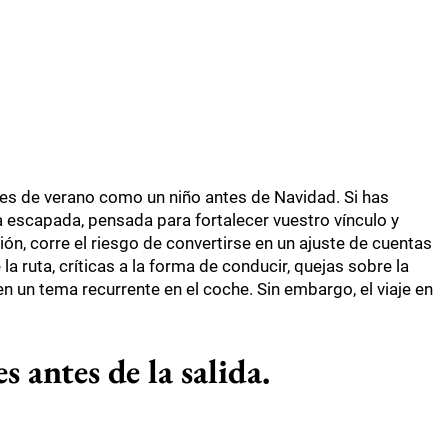
nes de verano como un niño antes de Navidad. Si has
ta escapada, pensada para fortalecer vuestro vínculo y
ción, corre el riesgo de convertirse en un ajuste de cuentas
 ruta, críticas a la forma de conducir, quejas sobre la
n un tema recurrente en el coche. Sin embargo, el viaje en
s antes de la salida.