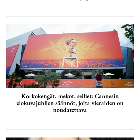
Korkokengät, mekot, selfiet: Cannesin
elokuvajuhlien säännöt, joita vieraiden on
noudatettava