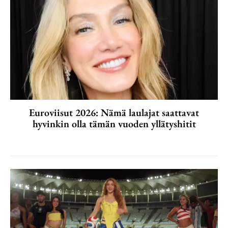
Euroviisut 2026: Nämä laulajat saattavat
hyvinkin olla tämän vuoden yllätyshitit