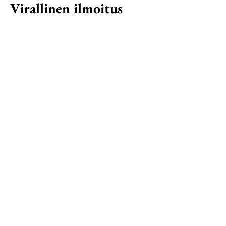
Virallinen ilmoitus