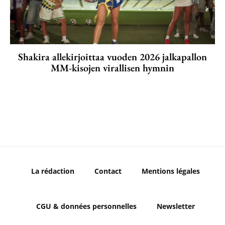
Shakira allekirjoittaa vuoden 2026 jalkapallon
MM-kisojen virallisen hymnin
La rédaction
Contact
Mentions légales
CGU & données personnelles
Newsletter