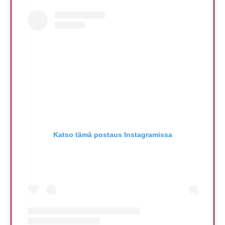
Katso tämä postaus Instagramissa