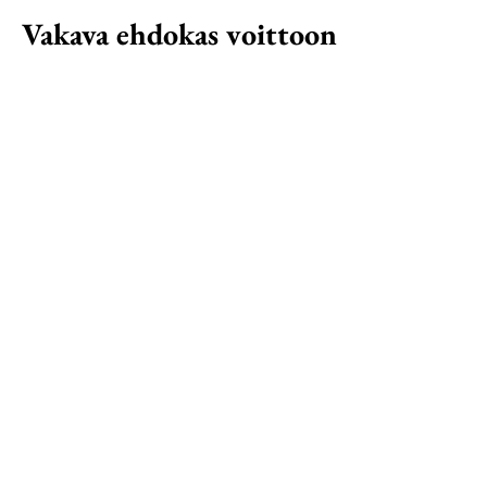
Vakava ehdokas voittoon