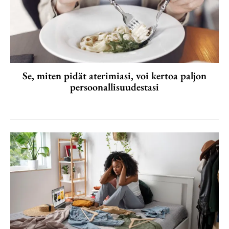
Se, miten pidät aterimiasi, voi kertoa paljon
persoonallisuudestasi