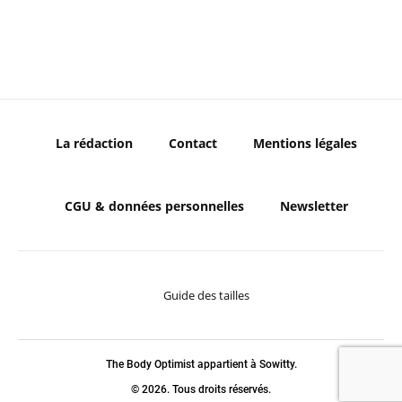
La rédaction
Contact
Mentions légales
CGU & données personnelles
Newsletter
Guide des tailles
The Body Optimist appartient à Sowitty.
© 2026. Tous droits réservés.