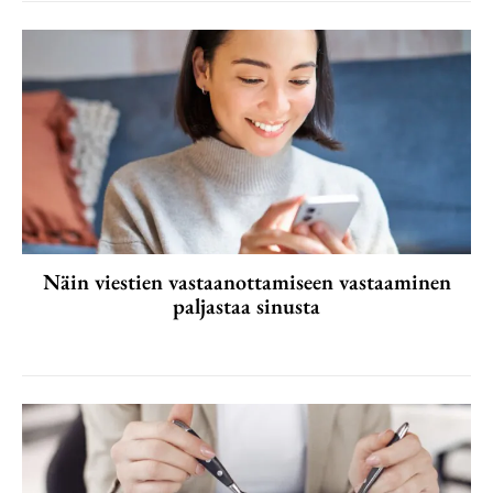
Näin viestien vastaanottamiseen vastaaminen
paljastaa sinusta