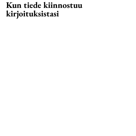
Kun tiede kiinnostuu
kirjoituksistasi