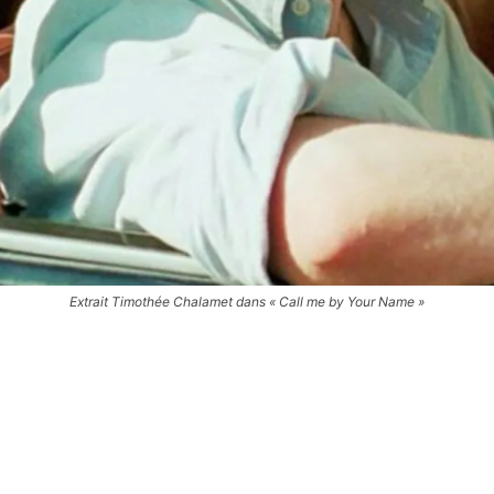
Extrait Timothée Chalamet dans « Call me by Your Name »