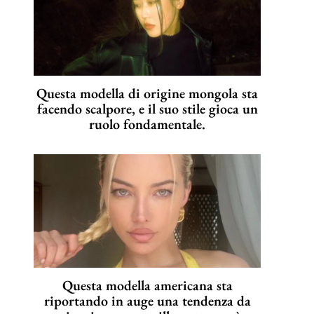
Questa modella di origine mongola sta
facendo scalpore, e il suo stile gioca un
ruolo fondamentale.
Questa modella americana sta
riportando in auge una tendenza da