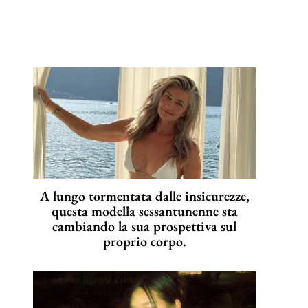
A lungo tormentata dalle insicurezze,
questa modella sessantunenne sta
cambiando la sua prospettiva sul
proprio corpo.