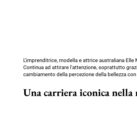
L'imprenditrice, modella e attrice australiana El
Continua ad attirare l'attenzione, soprattutto graz
cambiamento della percezione della bellezza con l
Una carriera iconica nella