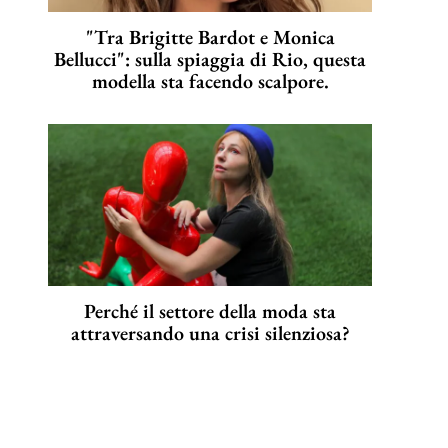
"Tra Brigitte Bardot e Monica
Bellucci": sulla spiaggia di Rio, questa
modella sta facendo scalpore.
Perché il settore della moda sta
attraversando una crisi silenziosa?