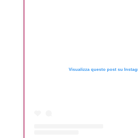
Visualizza questo post su Insta