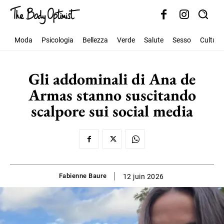
Moda
Psicologia
Bellezza
Verde
Salute
Sesso
Cultura
Gli addominali di Ana de
Armas stanno suscitando
scalpore sui social media
Fabienne Baure
12 juin 2026