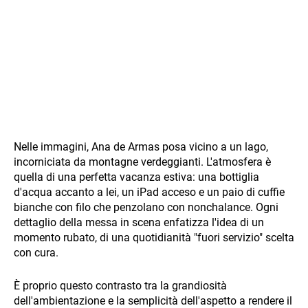
Nelle immagini, Ana de Armas posa vicino a un lago,
incorniciata da montagne verdeggianti. L'atmosfera è
quella di una perfetta vacanza estiva: una bottiglia
d'acqua accanto a lei, un iPad acceso e un paio di cuffie
bianche con filo che penzolano con nonchalance. Ogni
dettaglio della messa in scena enfatizza l'idea di un
momento rubato, di una quotidianità "fuori servizio" scelta
con cura.
È proprio questo contrasto tra la grandiosità
dell'ambientazione e la semplicità dell'aspetto a rendere il