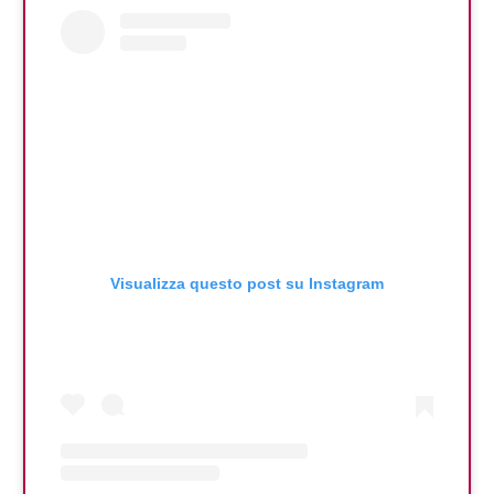
Visualizza questo post su Instagram