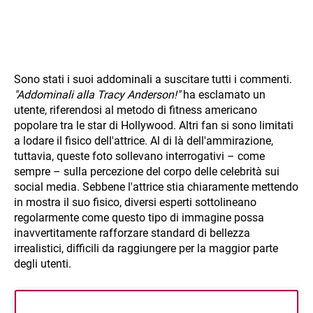
Sono stati i suoi addominali a suscitare tutti i commenti.
"Addominali alla Tracy Anderson!"
ha esclamato un
utente, riferendosi al metodo di fitness americano
popolare tra le star di Hollywood. Altri fan si sono limitati
a lodare il fisico dell'attrice. Al di là dell'ammirazione,
tuttavia, queste foto sollevano interrogativi – come
sempre – sulla percezione del corpo delle celebrità sui
social media. Sebbene l'attrice stia chiaramente mettendo
in mostra il suo fisico, diversi esperti sottolineano
regolarmente come questo tipo di immagine possa
inavvertitamente rafforzare standard di bellezza
irrealistici, difficili da raggiungere per la maggior parte
degli utenti.