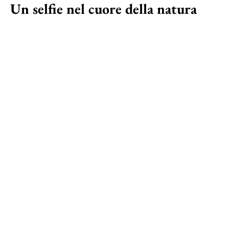
Un selfie nel cuore della natura