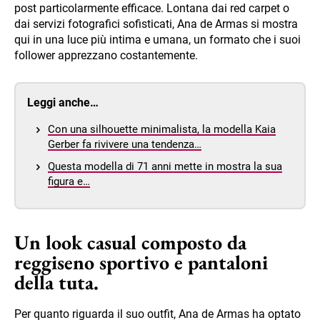
post particolarmente efficace. Lontana dai red carpet o
dai servizi fotografici sofisticati, Ana de Armas si mostra
qui in una luce più intima e umana, un formato che i suoi
follower apprezzano costantemente.
Leggi anche…
Con una silhouette minimalista, la modella Kaia
Gerber fa rivivere una tendenza…
Questa modella di 71 anni mette in mostra la sua
figura e…
Un look casual composto da
reggiseno sportivo e pantaloni
della tuta.
Per quanto riguarda il suo outfit, Ana de Armas ha optato