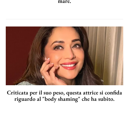
mare.
Criticata per il suo peso, questa attrice si confida
riguardo al "body shaming" che ha subito.