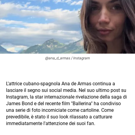
@ana_d_armas / Instagram
L'attrice cubano-spagnola Ana de Armas continua a
lasciare il segno sui social media. Nel suo ultimo post su
Instagram, la star internazionale rivelazione della saga di
James Bond e del recente film "Ballerina" ha condiviso
una serie di foto incorniciate come cartoline. Come
prevedibile, è stato il suo look rilassato a catturare
immediatamente l'attenzione dei suoi fan.