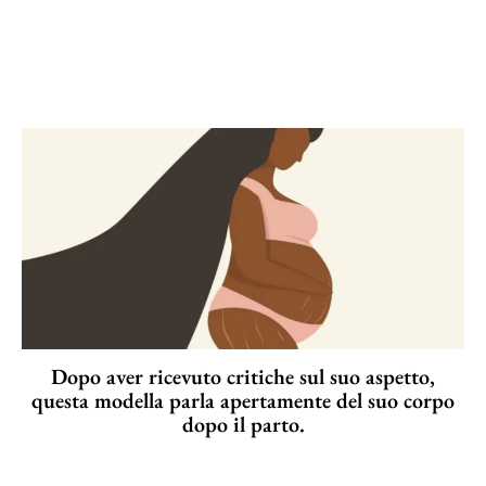
Dopo aver ricevuto critiche sul suo aspetto,
questa modella parla apertamente del suo corpo
dopo il parto.