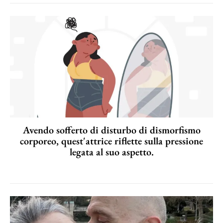
Avendo sofferto di disturbo di dismorfismo
corporeo, quest'attrice riflette sulla pressione
legata al suo aspetto.