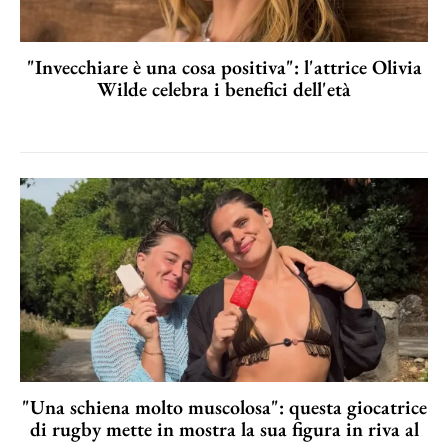
"Invecchiare è una cosa positiva": l'attrice Olivia
Wilde celebra i benefici dell'età
"Una schiena molto muscolosa": questa giocatrice
di rugby mette in mostra la sua figura in riva al