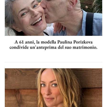
A 61 anni, la modella Paulina Porizkova
condivide un'anteprima del suo matrimonio.