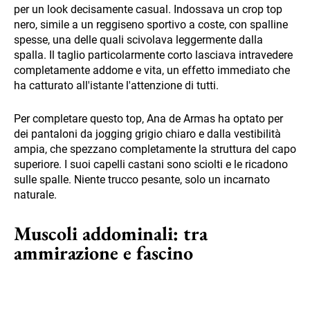
per un look decisamente casual. Indossava un crop top
nero, simile a un reggiseno sportivo a coste, con spalline
spesse, una delle quali scivolava leggermente dalla
spalla. Il taglio particolarmente corto lasciava intravedere
completamente addome e vita, un effetto immediato che
ha catturato all'istante l'attenzione di tutti.
Per completare questo top, Ana de Armas ha optato per
dei pantaloni da jogging grigio chiaro e dalla vestibilità
ampia, che spezzano completamente la struttura del capo
superiore. I suoi capelli castani sono sciolti e le ricadono
sulle spalle. Niente trucco pesante, solo un incarnato
naturale.
Muscoli addominali: tra
ammirazione e fascino