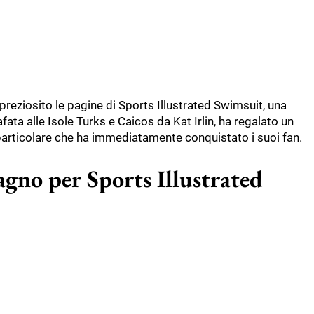
mpreziosito le pagine di Sports Illustrated Swimsuit, una
fata alle Isole Turks e Caicos da Kat Irlin, ha regalato un
particolare che ha immediatamente conquistato i suoi fan.
agno per Sports Illustrated