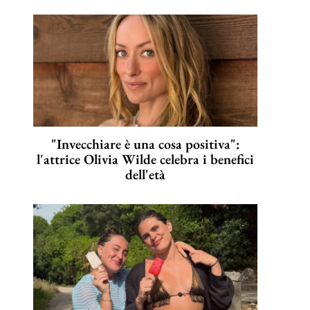
"Invecchiare è una cosa positiva":
l'attrice Olivia Wilde celebra i benefici
dell'età