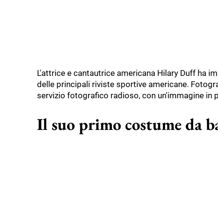
L'attrice e cantautrice americana Hilary Duff ha i
delle principali riviste sportive americane. Fotogra
servizio fotografico radioso, con un'immagine in 
Il suo primo costume da b