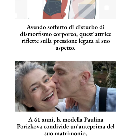
Avendo sofferto di disturbo di
dismorfismo corporeo, quest'attrice
riflette sulla pressione legata al suo
aspetto.
A 61 anni, la modella Paulina
Porizkova condivide un'anteprima del
suo matrimonio.