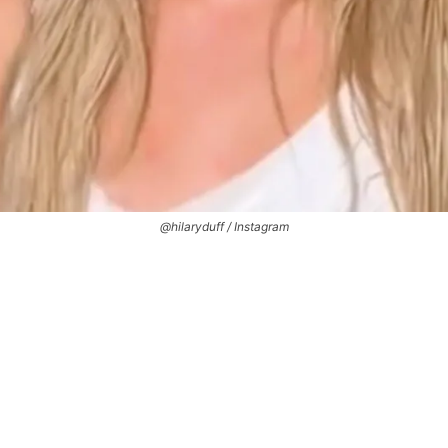
@hilaryduff / Instagram