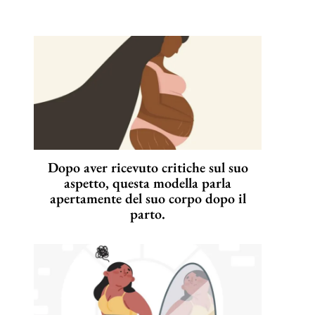
Dopo aver ricevuto critiche sul suo
aspetto, questa modella parla
apertamente del suo corpo dopo il
parto.