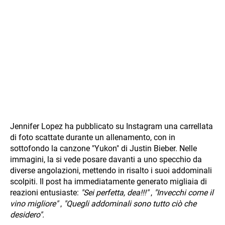
Jennifer Lopez ha pubblicato su Instagram una carrellata
di foto scattate durante un allenamento, con in
sottofondo la canzone "Yukon" di Justin Bieber. Nelle
immagini, la si vede posare davanti a uno specchio da
diverse angolazioni, mettendo in risalto i suoi addominali
scolpiti. Il post ha immediatamente generato migliaia di
reazioni entusiaste:
"Sei perfetta, dea!!!"
,
"Invecchi come il
vino migliore"
,
"Quegli addominali sono tutto ciò che
desidero".