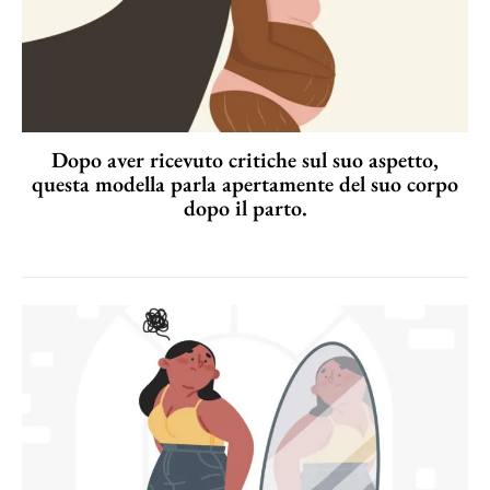
Dopo aver ricevuto critiche sul suo aspetto,
questa modella parla apertamente del suo corpo
dopo il parto.