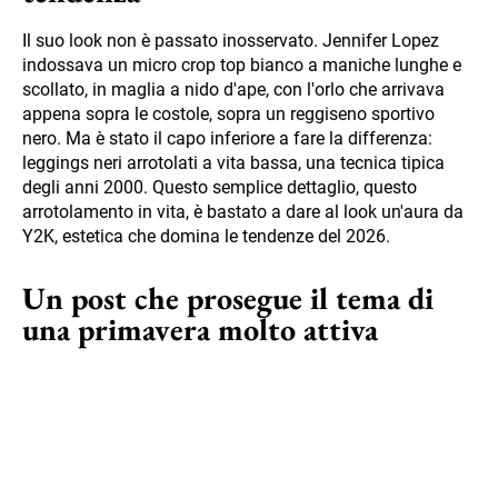
Il suo look non è passato inosservato. Jennifer Lopez
indossava un micro crop top bianco a maniche lunghe e
scollato, in maglia a nido d'ape, con l'orlo che arrivava
appena sopra le costole, sopra un reggiseno sportivo
nero. Ma è stato il capo inferiore a fare la differenza:
leggings neri arrotolati a vita bassa, una tecnica tipica
degli anni 2000. Questo semplice dettaglio, questo
arrotolamento in vita, è bastato a dare al look un'aura da
Y2K, estetica che domina le tendenze del 2026.
Un post che prosegue il tema di
una primavera molto attiva