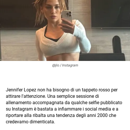
@jlo / Instagram
Jennifer Lopez non ha bisogno di un tappeto rosso per
attirare l'attenzione. Una semplice sessione di
allenamento accompagnata da qualche selfie pubblicato
su Instagram è bastata a infiammare i social media e a
riportare alla ribalta una tendenza degli anni 2000 che
credevamo dimenticata.