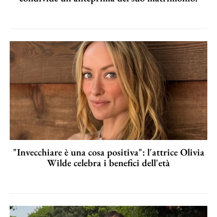
"Invecchiare è una cosa positiva": l'attrice Olivia
Wilde celebra i benefici dell'età