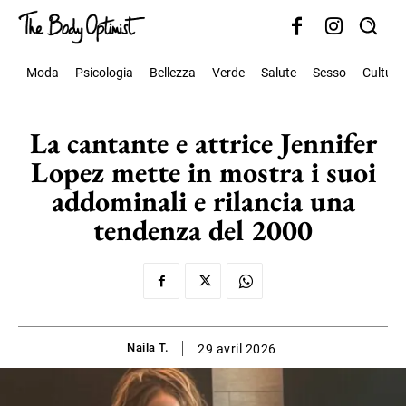
Moda
Psicologia
Bellezza
Verde
Salute
Sesso
Cultura
La cantante e attrice Jennifer
Lopez mette in mostra i suoi
addominali e rilancia una
tendenza del 2000
Naila T.
29 avril 2026