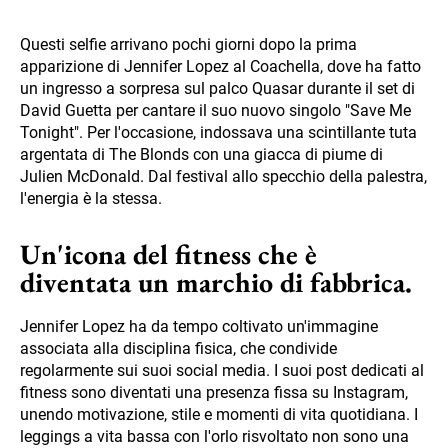
Questi selfie arrivano pochi giorni dopo la prima
apparizione di Jennifer Lopez al Coachella, dove ha fatto
un ingresso a sorpresa sul palco Quasar durante il set di
David Guetta per cantare il suo nuovo singolo "Save Me
Tonight". Per l'occasione, indossava una scintillante tuta
argentata di The Blonds con una giacca di piume di
Julien McDonald. Dal festival allo specchio della palestra,
l'energia è la stessa.
Un'icona del fitness che è
diventata un marchio di fabbrica.
Jennifer Lopez ha da tempo coltivato un'immagine
associata alla disciplina fisica, che condivide
regolarmente sui suoi social media. I suoi post dedicati al
fitness sono diventati una presenza fissa su Instagram,
unendo motivazione, stile e momenti di vita quotidiana. I
leggings a vita bassa con l'orlo risvoltato non sono una