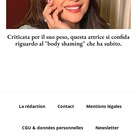
Criticata per il suo peso, questa attrice si confida
riguardo al "body shaming" che ha subito.
La rédaction
Contact
Mentions légales
CGU & données personnelles
Newsletter