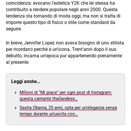
coincidenza: evocano l'estetica Y2K che lei stessa ha
contribuito a rendere popolare negli anni 2000. Questa
tendenza sta tornando di moda oggi, ma non si tratta di
imporre questo tipo di fisico o stile come standard da
seguire.
In breve, Jennifer Lopez non aveva bisogno di uno stilista
per ricordarci perché è un'icona. Trent'anni dopo il suo
debutto, incarna un'epoca pur appartenendo pienamente
al presente.
Leggi anche…
Milioni di "Mi piace" per ogni post di Instagram:
questa cantante thailandese…
Sasha Obama, 25 anni, opta per un'eleganza senza
tempo durante un'uscita con…