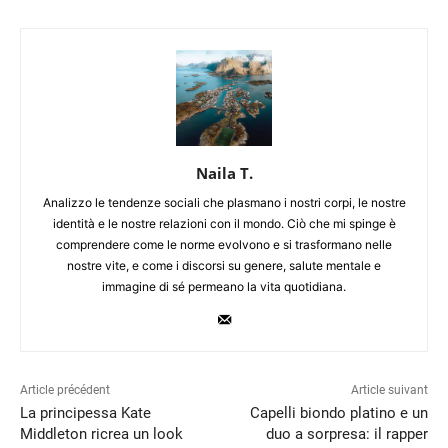
Naila T.
Analizzo le tendenze sociali che plasmano i nostri corpi, le nostre
identità e le nostre relazioni con il mondo. Ciò che mi spinge è
comprendere come le norme evolvono e si trasformano nelle
nostre vite, e come i discorsi su genere, salute mentale e
immagine di sé permeano la vita quotidiana.
Article précédent
Article suivant
La principessa Kate
Capelli biondo platino e un
Middleton ricrea un look
duo a sorpresa: il rapper