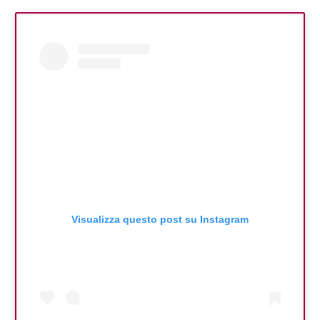
Visualizza questo post su Instagram