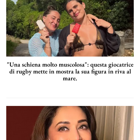
"Una schiena molto muscolosa": questa giocatrice
di rugby mette in mostra la sua figura in riva al
mare.