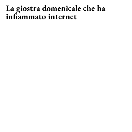
La giostra domenicale che ha
infiammato internet