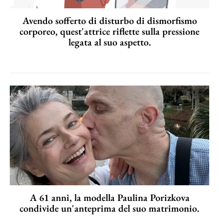
Avendo sofferto di disturbo di dismorfismo
corporeo, quest'attrice riflette sulla pressione
legata al suo aspetto.
A 61 anni, la modella Paulina Porizkova
condivide un'anteprima del suo matrimonio.