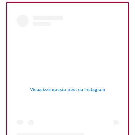
Visualizza questo post su Instagram