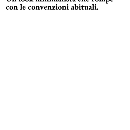
con le convenzioni abituali.