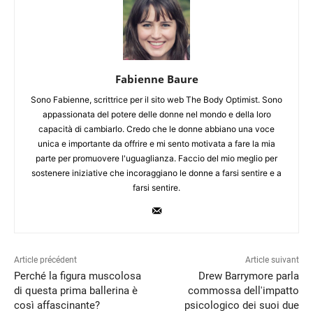
Fabienne Baure
Sono Fabienne, scrittrice per il sito web The Body Optimist. Sono
appassionata del potere delle donne nel mondo e della loro
capacità di cambiarlo. Credo che le donne abbiano una voce
unica e importante da offrire e mi sento motivata a fare la mia
parte per promuovere l'uguaglianza. Faccio del mio meglio per
sostenere iniziative che incoraggiano le donne a farsi sentire e a
farsi sentire.
Article précédent
Article suivant
Perché la figura muscolosa
Drew Barrymore parla
di questa prima ballerina è
commossa dell'impatto
così affascinante?
psicologico dei suoi due