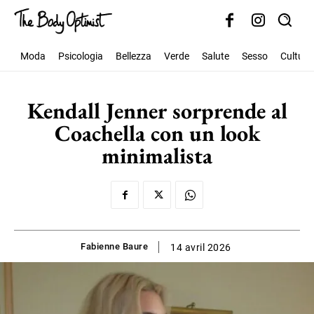
Moda
Psicologia
Bellezza
Verde
Salute
Sesso
Cultura
Kendall Jenner sorprende al
Coachella con un look
minimalista
Fabienne Baure
14 avril 2026