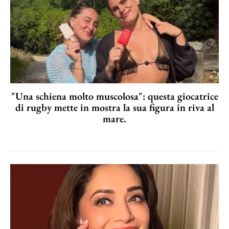
"Una schiena molto muscolosa": questa giocatrice
di rugby mette in mostra la sua figura in riva al
mare.