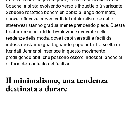
Coachella si sta evolvendo verso silhouette più variegate.
Sebbene l'estetica bohémien abbia a lungo dominato,
nuove influenze provenienti dal minimalismo e dallo
streetwear stanno gradualmente prendendo piede. Questa
trasformazione riflette l'evoluzione generale delle
tendenze della moda, dove i capi versatili e facili da
indossare stanno guadagnando popolarità. La scelta di
Kendall Jenner si inserisce in questo movimento,
prediligendo abiti che possono essere indossati anche al
di fuori del contesto del festival.
Il minimalismo, una tendenza
destinata a durare