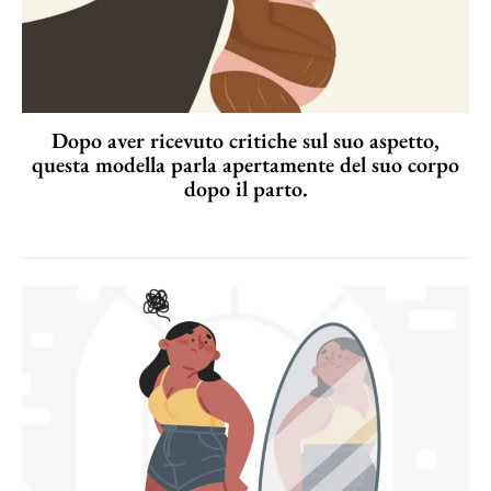
Dopo aver ricevuto critiche sul suo aspetto,
questa modella parla apertamente del suo corpo
dopo il parto.