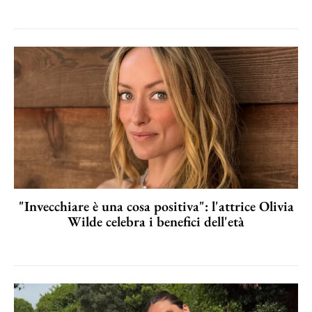
"Invecchiare è una cosa positiva": l'attrice Olivia
Wilde celebra i benefici dell'età