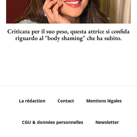
Criticata per il suo peso, questa attrice si confida
riguardo al "body shaming" che ha subito.
La rédaction
Contact
Mentions légales
CGU & données personnelles
Newsletter