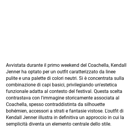
Avvistata durante il primo weekend del Coachella, Kendall
Jenner ha optato per un outfit caratterizzato da linee
pulite e una palette di colori neutri. Si è concentrata sulla
combinazione di capi basici, privilegiando un'estetica
funzionale adatta al contesto del festival. Questa scelta
contrastava con l'immagine storicamente associata al
Coachella, spesso contraddistinta da silhouette
bohémien, accessori a strati e fantasie vistose. L'outfit di
Kendall Jenner illustra in definitiva un approccio in cui la
semplicità diventa un elemento centrale dello stile.