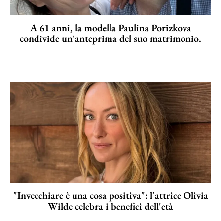
A 61 anni, la modella Paulina Porizkova
condivide un'anteprima del suo matrimonio.
"Invecchiare è una cosa positiva": l'attrice Olivia
Wilde celebra i benefici dell'età