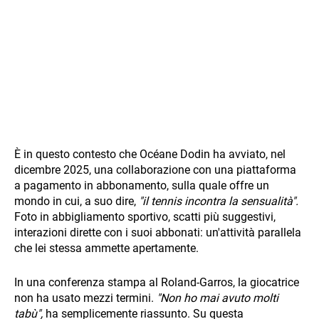
È in questo contesto che Océane Dodin ha avviato, nel
dicembre 2025, una collaborazione con una piattaforma
a pagamento in abbonamento, sulla quale offre un
mondo in cui, a suo dire,
"il tennis incontra la sensualità".
Foto in abbigliamento sportivo, scatti più suggestivi,
interazioni dirette con i suoi abbonati: un'attività parallela
che lei stessa ammette apertamente.
In una conferenza stampa al Roland-Garros, la giocatrice
non ha usato mezzi termini.
"Non ho mai avuto molti
tabù",
ha semplicemente riassunto. Su questa