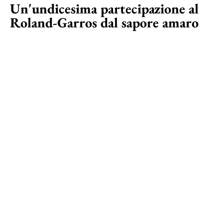
Un'undicesima partecipazione al
Roland-Garros dal sapore amaro