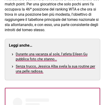
match point. Per una giocatrice che solo pochi anni fa
occupava la 46ª posizione del ranking WTA e che ora si
trova in una posizione ben più modesta, l'obiettivo di
raggiungere il tabellone principale del torneo nazionale si
sta allontanando, e con esso, una parte consistente degli
introiti del torneo stesso.
Leggi anche…
Durante una vacanza al sole, l'atleta Eileen Gu
pubblica foto che stanno…
Senza trucco, Jessica Alba svela la sua routine per
una pelle radiosa.