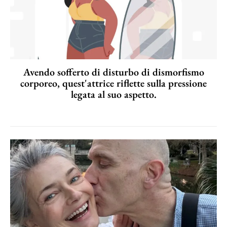
Avendo sofferto di disturbo di dismorfismo
corporeo, quest'attrice riflette sulla pressione
legata al suo aspetto.