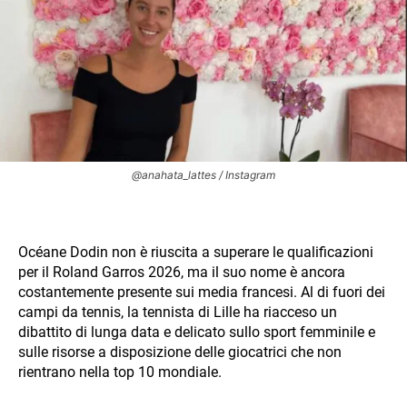
@anahata_lattes / Instagram
Océane Dodin non è riuscita a superare le qualificazioni
per il Roland Garros 2026, ma il suo nome è ancora
costantemente presente sui media francesi. Al di fuori dei
campi da tennis, la tennista di Lille ha riacceso un
dibattito di lunga data e delicato sullo sport femminile e
sulle risorse a disposizione delle giocatrici che non
rientrano nella top 10 mondiale.