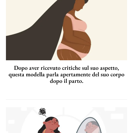
Dopo aver ricevuto critiche sul suo aspetto,
questa modella parla apertamente del suo corpo
dopo il parto.