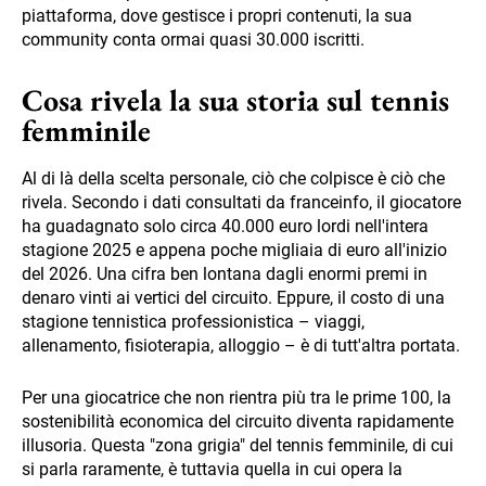
piattaforma, dove gestisce i propri contenuti, la sua
community conta ormai quasi 30.000 iscritti.
Cosa rivela la sua storia sul tennis
femminile
Al di là della scelta personale, ciò che colpisce è ciò che
rivela. Secondo i dati consultati da franceinfo, il giocatore
ha guadagnato solo circa 40.000 euro lordi nell'intera
stagione 2025 e appena poche migliaia di euro all'inizio
del 2026. Una cifra ben lontana dagli enormi premi in
denaro vinti ai vertici del circuito. Eppure, il costo di una
stagione tennistica professionistica – viaggi,
allenamento, fisioterapia, alloggio – è di tutt'altra portata.
Per una giocatrice che non rientra più tra le prime 100, la
sostenibilità economica del circuito diventa rapidamente
illusoria. Questa "zona grigia" del tennis femminile, di cui
si parla raramente, è tuttavia quella in cui opera la