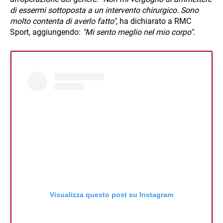
di essermi sottoposta a un intervento chirurgico. Sono
molto contenta di averlo fatto",
ha dichiarato a RMC
Sport, aggiungendo:
"Mi sento meglio nel mio corpo".
Visualizza questo post su Instagram