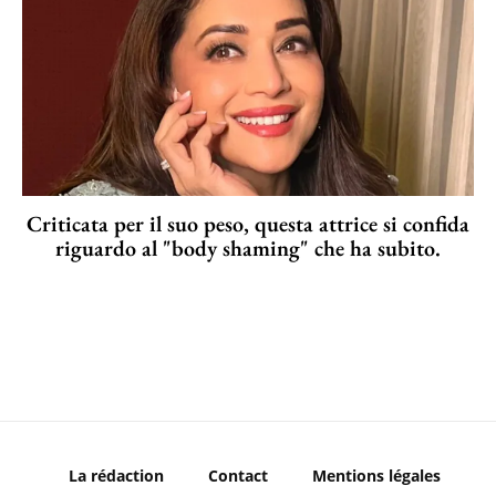
Criticata per il suo peso, questa attrice si confida
riguardo al "body shaming" che ha subito.
La rédaction
Contact
Mentions légales