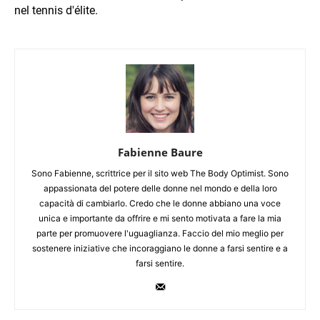
nel tennis d'élite.
Fabienne Baure
Sono Fabienne, scrittrice per il sito web The Body Optimist. Sono
appassionata del potere delle donne nel mondo e della loro
capacità di cambiarlo. Credo che le donne abbiano una voce
unica e importante da offrire e mi sento motivata a fare la mia
parte per promuovere l'uguaglianza. Faccio del mio meglio per
sostenere iniziative che incoraggiano le donne a farsi sentire e a
farsi sentire.