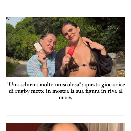
"Una schiena molto muscolosa": questa giocatrice
di rugby mette in mostra la sua figura in riva al
mare.