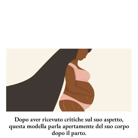
Dopo aver ricevuto critiche sul suo aspetto,
questa modella parla apertamente del suo corpo
dopo il parto.