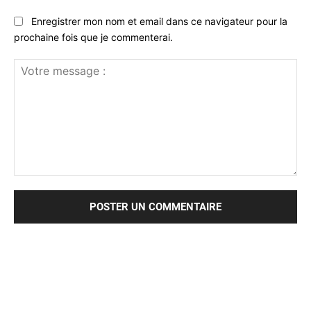
Enregistrer mon nom et email dans ce navigateur pour la
prochaine fois que je commenterai.
Votre
message
: