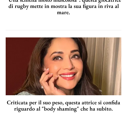
di rugby mette in mostra la sua figura in riva al
mare.
Criticata per il suo peso, questa attrice si confida
riguardo al "body shaming" che ha subito.