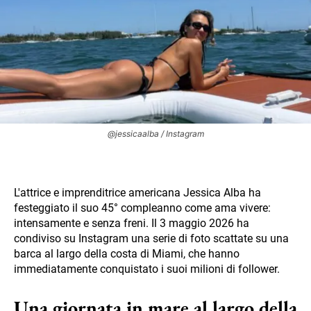
@jessicaalba / Instagram
L'attrice e imprenditrice americana Jessica Alba ha
festeggiato il suo 45° compleanno come ama vivere:
intensamente e senza freni. Il 3 maggio 2026 ha
condiviso su Instagram una serie di foto scattate su una
barca al largo della costa di Miami, che hanno
immediatamente conquistato i suoi milioni di follower.
Una giornata in mare al largo della