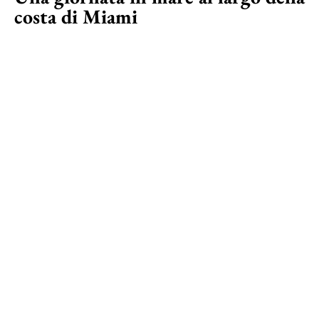
costa di Miami