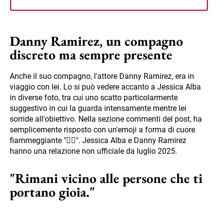
Danny Ramirez, un compagno
discreto ma sempre presente
Anche il suo compagno, l'attore Danny Ramirez, era in
viaggio con lei. Lo si può vedere accanto a Jessica Alba
in diverse foto, tra cui uno scatto particolarmente
suggestivo in cui la guarda intensamente mentre lei
sorride all'obiettivo. Nella sezione commenti del post, ha
semplicemente risposto con un'emoji a forma di cuore
fiammeggiante "❤️‍🔥". Jessica Alba e Danny Ramirez
hanno una relazione non ufficiale da luglio 2025.
"Rimani vicino alle persone che ti
portano gioia."