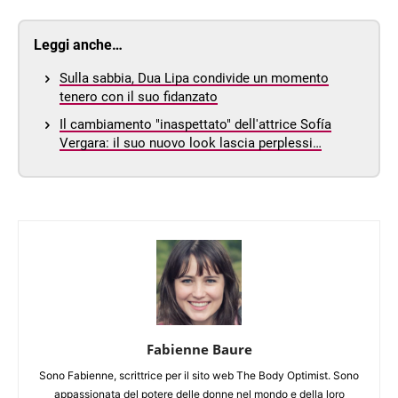
Leggi anche…
Sulla sabbia, Dua Lipa condivide un momento
tenero con il suo fidanzato
Il cambiamento "inaspettato" dell'attrice Sofía
Vergara: il suo nuovo look lascia perplessi…
Fabienne Baure
Sono Fabienne, scrittrice per il sito web The Body Optimist. Sono
appassionata del potere delle donne nel mondo e della loro