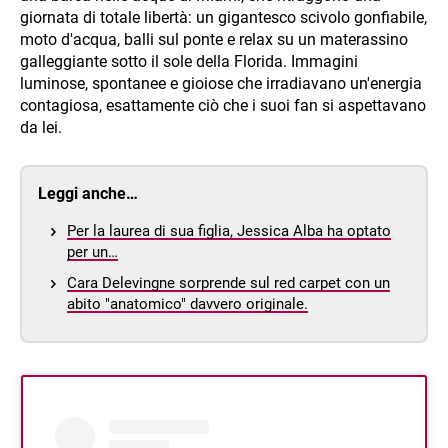
giornata di totale libertà: un gigantesco scivolo gonfiabile,
moto d'acqua, balli sul ponte e relax su un materassino
galleggiante sotto il sole della Florida. Immagini
luminose, spontanee e gioiose che irradiavano un'energia
contagiosa, esattamente ciò che i suoi fan si aspettavano
da lei.
Leggi anche…
Per la laurea di sua figlia, Jessica Alba ha optato
per un…
Cara Delevingne sorprende sul red carpet con un
abito "anatomico" davvero originale.