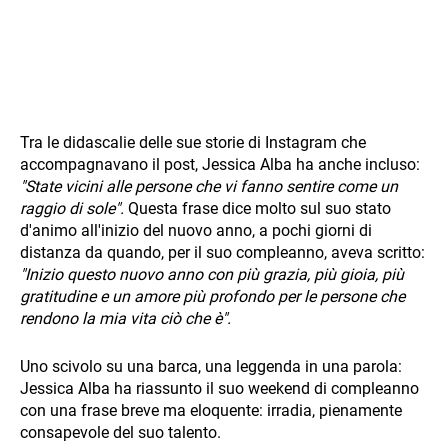
Tra le didascalie delle sue storie di Instagram che
accompagnavano il post, Jessica Alba ha anche incluso:
"State vicini alle persone che vi fanno sentire come un
raggio di sole".
Questa frase dice molto sul suo stato
d'animo all'inizio del nuovo anno, a pochi giorni di
distanza da quando, per il suo compleanno, aveva scritto:
"Inizio questo nuovo anno con più grazia, più gioia, più
gratitudine e un amore più profondo per le persone che
rendono la mia vita ciò che è".
Uno scivolo su una barca, una leggenda in una parola:
Jessica Alba ha riassunto il suo weekend di compleanno
con una frase breve ma eloquente: irradia, pienamente
consapevole del suo talento.