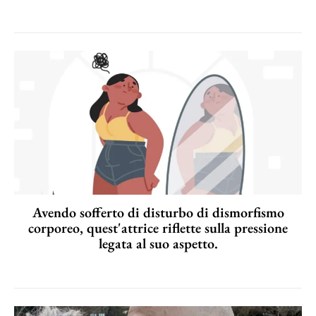
Avendo sofferto di disturbo di dismorfismo
corporeo, quest'attrice riflette sulla pressione
legata al suo aspetto.