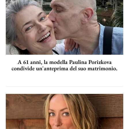
A 61 anni, la modella Paulina Porizkova
condivide un'anteprima del suo matrimonio.