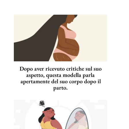
Dopo aver ricevuto critiche sul suo
aspetto, questa modella parla
apertamente del suo corpo dopo il
parto.