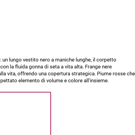
: un lungo vestito nero a maniche lunghe, il corpetto
on la fluida gonna di seta a vita alta. Frange nere
lla vita, offrendo una copertura strategica. Piume rosse che
pettato elemento di volume e colore all'insieme.