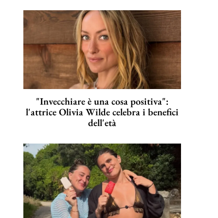
"Invecchiare è una cosa positiva":
l'attrice Olivia Wilde celebra i benefici
dell'età