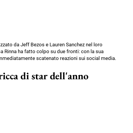
izzato da Jeff Bezos e Lauren Sanchez nel loro
 Rinna ha fatto colpo su due fronti: con la sua
immediatamente scatenato reazioni sui social media.
icca di star dell'anno