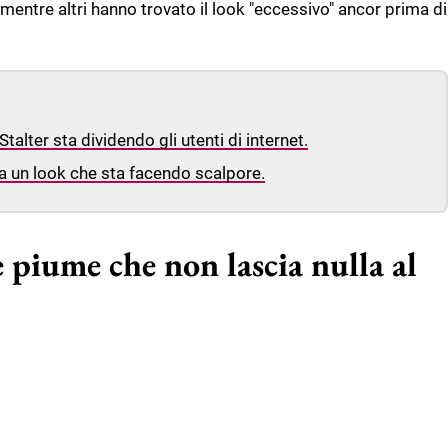
 mentre altri hanno trovato il look "eccessivo" ancor prima di
alter sta dividendo gli utenti di internet.
 un look che sta facendo scalpore.
 piume che non lascia nulla al