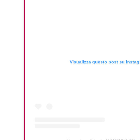
Visualizza questo post su Insta