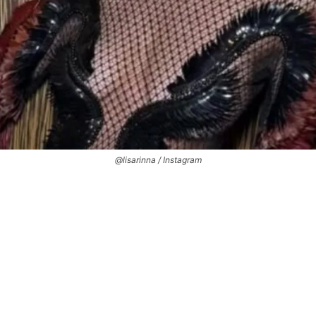
@lisarinna / Instagram