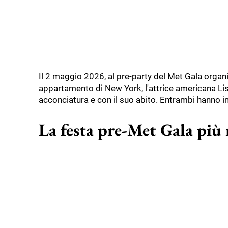
Il 2 maggio 2026, al pre-party del Met Gala organ
appartamento di New York, l'attrice americana Lisa
acconciatura e con il suo abito. Entrambi hanno 
La festa pre-Met Gala più r