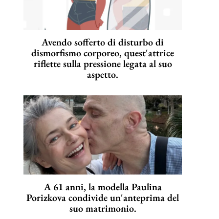
Avendo sofferto di disturbo di
dismorfismo corporeo, quest'attrice
riflette sulla pressione legata al suo
aspetto.
A 61 anni, la modella Paulina
Porizkova condivide un'anteprima del
suo matrimonio.