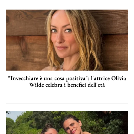
"Invecchiare è una cosa positiva": l'attrice Olivia
Wilde celebra i benefici dell'età