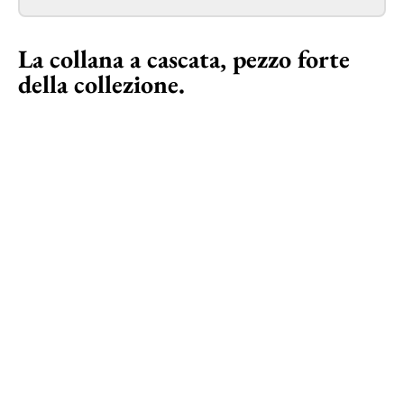
La collana a cascata, pezzo forte
della collezione.