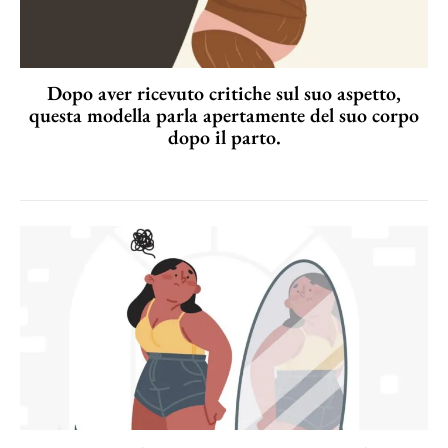
Dopo aver ricevuto critiche sul suo aspetto,
questa modella parla apertamente del suo corpo
dopo il parto.