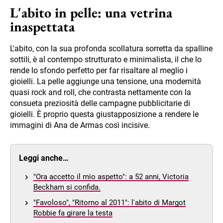
L'abito in pelle: una vetrina
inaspettata
L'abito, con la sua profonda scollatura sorretta da spalline
sottili, è al contempo strutturato e minimalista, il che lo
rende lo sfondo perfetto per far risaltare al meglio i
gioielli. La pelle aggiunge una tensione, una modernità
quasi rock and roll, che contrasta nettamente con la
consueta preziosità delle campagne pubblicitarie di
gioielli. È proprio questa giustapposizione a rendere le
immagini di Ana de Armas così incisive.
Leggi anche…
"Ora accetto il mio aspetto": a 52 anni, Victoria
Beckham si confida.
"Favoloso", "Ritorno al 2011": l'abito di Margot
Robbie fa girare la testa