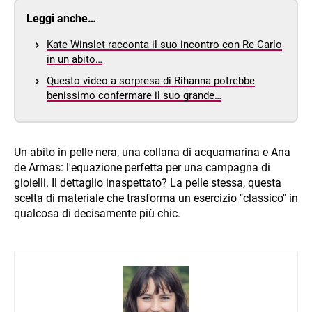
Leggi anche…
Kate Winslet racconta il suo incontro con Re Carlo
in un abito…
Questo video a sorpresa di Rihanna potrebbe
benissimo confermare il suo grande…
Un abito in pelle nera, una collana di acquamarina e Ana
de Armas: l'equazione perfetta per una campagna di
gioielli. Il dettaglio inaspettato? La pelle stessa, questa
scelta di materiale che trasforma un esercizio "classico" in
qualcosa di decisamente più chic.