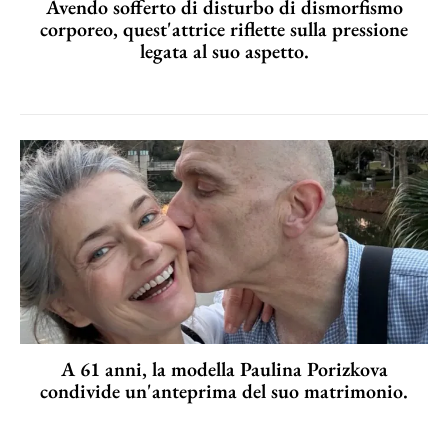
Avendo sofferto di disturbo di dismorfismo
corporeo, quest'attrice riflette sulla pressione
legata al suo aspetto.
A 61 anni, la modella Paulina Porizkova
condivide un'anteprima del suo matrimonio.