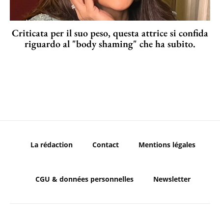
Criticata per il suo peso, questa attrice si confida
riguardo al "body shaming" che ha subito.
La rédaction
Contact
Mentions légales
CGU & données personnelles
Newsletter