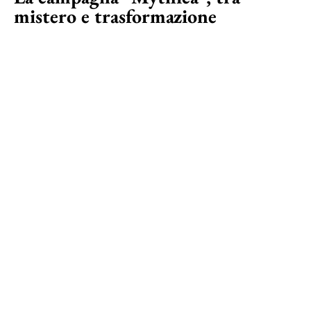
mistero e trasformazione