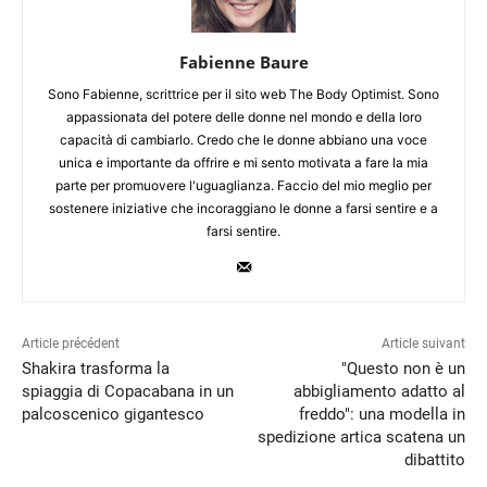
Fabienne Baure
Sono Fabienne, scrittrice per il sito web The Body Optimist. Sono
appassionata del potere delle donne nel mondo e della loro
capacità di cambiarlo. Credo che le donne abbiano una voce
unica e importante da offrire e mi sento motivata a fare la mia
parte per promuovere l'uguaglianza. Faccio del mio meglio per
sostenere iniziative che incoraggiano le donne a farsi sentire e a
farsi sentire.
Article précédent
Article suivant
Shakira trasforma la
"Questo non è un
spiaggia di Copacabana in un
abbigliamento adatto al
palcoscenico gigantesco
freddo": una modella in
spedizione artica scatena un
dibattito