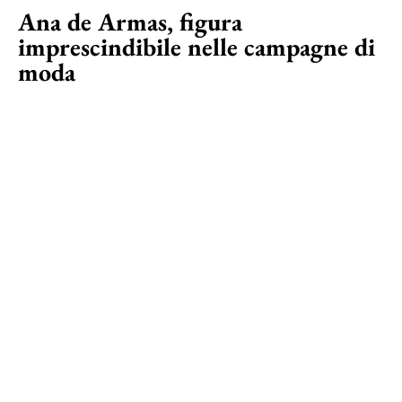
Ana de Armas, figura
imprescindibile nelle campagne di
moda