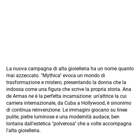
La nuova campagna di alta gioielleria ha un nome quanto
mai azzeccato. "Mythica" evoca un mondo di
trasformazione e mistero, presentando la donna che la
indossa come una figura che scrive la propria storia. Ana
de Armas ne è la perfetta incarnazione: un'attrice la cui
carriera internazionale, da Cuba a Hollywood, è sinonimo
di continua reinvenzione. Le immagini giocano su linee
pulite, pietre luminose e una modernità audace, ben
lontana dall'estetica "polverosa" che a volte accompagna
l'alta gioielleria.