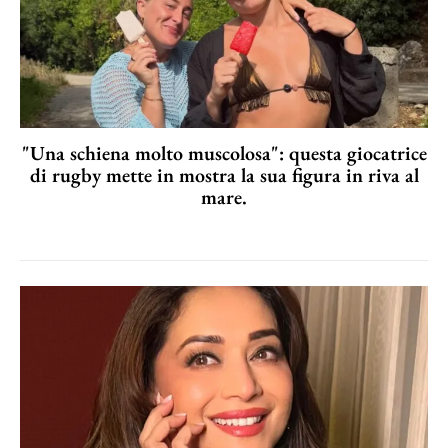
"Una schiena molto muscolosa": questa giocatrice
di rugby mette in mostra la sua figura in riva al
mare.