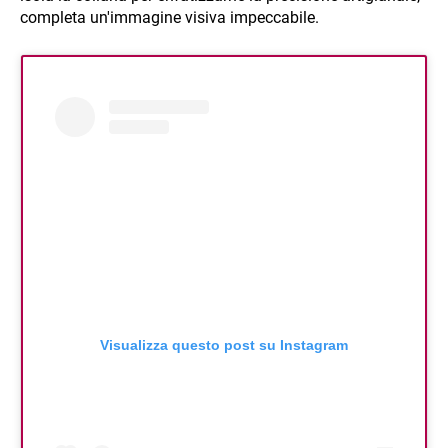
completa un'immagine visiva impeccabile.
Visualizza questo post su Instagram