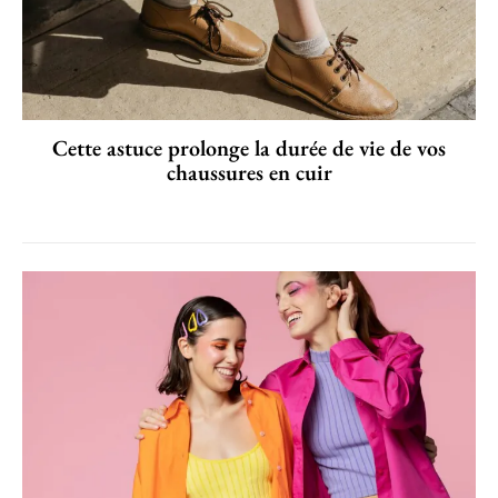
Cette astuce prolonge la durée de vie de vos
chaussures en cuir