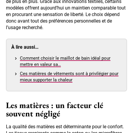
de plus en plus. Grâce aux innovations textiles, certains
modèles offrent aujourd’hui un maintien comparable tout
en procurant une sensation de liberté. Le choix dépend
donc avant tout des préférences personnelles et de
l’usage recherché.
À lire aussi…
Comment choisir le maillot de bain idéal pour
mettre en valeur sa…
Ces matières de vêtements sont à privilégier pour
mieux supporter la chaleur
Les matières : un facteur clé
souvent négligé
La qualité des matières est déterminante pour le confort.