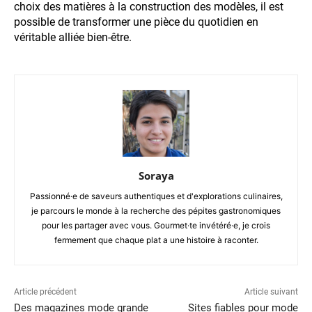
choix des matières à la construction des modèles, il est
possible de transformer une pièce du quotidien en
véritable alliée bien-être.
Soraya
Passionné·e de saveurs authentiques et d'explorations culinaires,
je parcours le monde à la recherche des pépites gastronomiques
pour les partager avec vous. Gourmet·te invétéré·e, je crois
fermement que chaque plat a une histoire à raconter.
Article précédent
Article suivant
Des magazines mode grande
Sites fiables pour mode