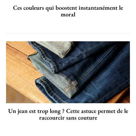
Ces couleurs qui boostent instantanément le
moral
Un jean est trop long ? Cette astuce permet de le
raccourcir sans couture