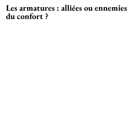
Les armatures : alliées ou ennemies
du confort ?