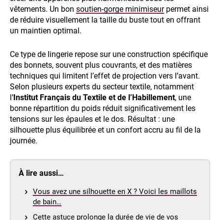
vêtements. Un bon
soutien-gorge minimiseur
permet ainsi
de réduire visuellement la taille du buste tout en offrant
un maintien optimal.
Ce type de lingerie repose sur une construction spécifique
des bonnets, souvent plus couvrants, et des matières
techniques qui limitent l’effet de projection vers l’avant.
Selon plusieurs experts du secteur textile, notamment
l’
Institut Français du Textile et de l’Habillement
, une
bonne répartition du poids réduit significativement les
tensions sur les épaules et le dos. Résultat : une
silhouette plus équilibrée et un confort accru au fil de la
journée.
À lire aussi…
Vous avez une silhouette en X ? Voici les maillots
de bain…
Cette astuce prolonge la durée de vie de vos