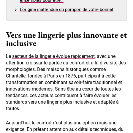
ensembles pour être…
L’origine inattendue du pompon de votre bonnet
Vers une lingerie plus innovante et
inclusive
Le
secteur de la lingerie évolue rapidement
, avec une
attention croissante portée au confort et à la diversité des
morphologies. Des maisons historiques comme
Chantelle, fondée à Paris en 1876, participent à cette
transformation en combinant savoir-faire traditionnel et
innovations modernes. Sans être au cœur de toutes les
tendances, ces acteurs contribuent à faire évoluer les
standards vers une lingerie plus inclusive et adaptée à
toutes.
Aujourd’hui, le confort n’est plus une option mais une
exigence. En prêtant attention aux détails techniques, du