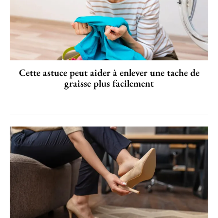
Cette astuce peut aider à enlever une tache de
graisse plus facilement