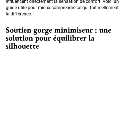
influencent directement la sensation de confort. Voici un
guide utile pour mieux comprendre ce qui fait réellement
la différence.
Soutien gorge minimiseur : une
solution pour équilibrer la
silhouette