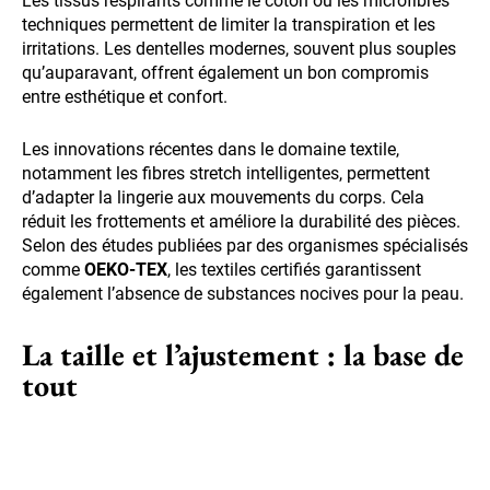
Les tissus respirants comme le coton ou les microfibres
techniques permettent de limiter la transpiration et les
irritations. Les dentelles modernes, souvent plus souples
qu’auparavant, offrent également un bon compromis
entre esthétique et confort.
Les innovations récentes dans le domaine textile,
notamment les fibres stretch intelligentes, permettent
d’adapter la lingerie aux mouvements du corps. Cela
réduit les frottements et améliore la durabilité des pièces.
Selon des études publiées par des organismes spécialisés
comme
OEKO-TEX
, les textiles certifiés garantissent
également l’absence de substances nocives pour la peau.
La taille et l’ajustement : la base de
tout