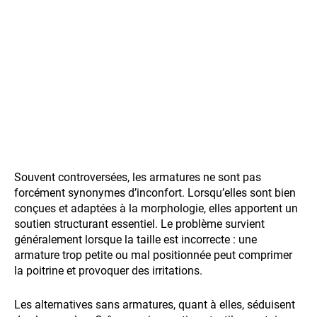
Souvent controversées, les armatures ne sont pas
forcément synonymes d’inconfort. Lorsqu’elles sont bien
conçues et adaptées à la morphologie, elles apportent un
soutien structurant essentiel. Le problème survient
généralement lorsque la taille est incorrecte : une
armature trop petite ou mal positionnée peut comprimer
la poitrine et provoquer des irritations.
Les alternatives sans armatures, quant à elles, séduisent