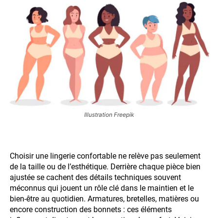
Illustration Freepik
Choisir une lingerie confortable ne relève pas seulement
de la taille ou de l’esthétique. Derrière chaque pièce bien
ajustée se cachent des détails techniques souvent
méconnus qui jouent un rôle clé dans le maintien et le
bien-être au quotidien. Armatures, bretelles, matières ou
encore construction des bonnets : ces éléments