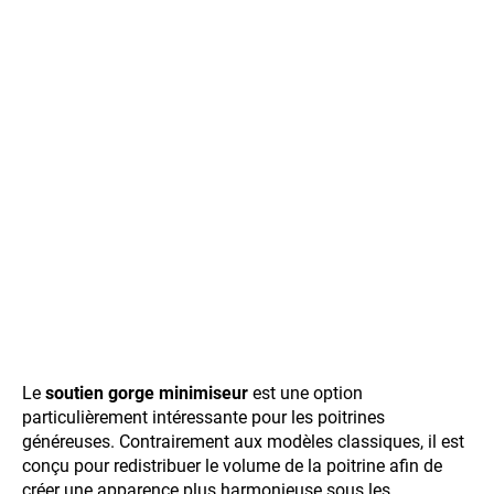
Le
soutien gorge minimiseur
est une option
particulièrement intéressante pour les poitrines
généreuses. Contrairement aux modèles classiques, il est
conçu pour redistribuer le volume de la poitrine afin de
créer une apparence plus harmonieuse sous les