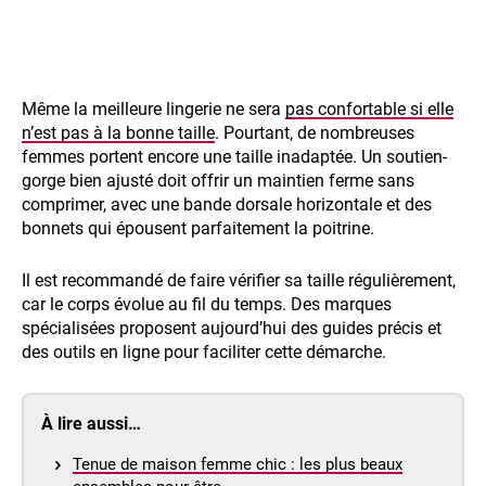
Même la meilleure lingerie ne sera
pas confortable si elle
n’est pas à la bonne taille
. Pourtant, de nombreuses
femmes portent encore une taille inadaptée. Un soutien-
gorge bien ajusté doit offrir un maintien ferme sans
comprimer, avec une bande dorsale horizontale et des
bonnets qui épousent parfaitement la poitrine.
Il est recommandé de faire vérifier sa taille régulièrement,
car le corps évolue au fil du temps. Des marques
spécialisées proposent aujourd’hui des guides précis et
des outils en ligne pour faciliter cette démarche.
À lire aussi…
Tenue de maison femme chic : les plus beaux