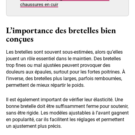
chaussures en cuir
L’importance des bretelles bien
conçues
Les bretelles sont souvent sous-estimées, alors qu’elles
jouent un rôle essentiel dans le maintien. Des bretelles
trop fines ou mal ajustées peuvent provoquer des
douleurs aux épaules, surtout pour les fortes poitrines. À
l’inverse, des bretelles plus larges, parfois rembourrées,
permettent de mieux répartir le poids.
Il est également important de vérifier leur élasticité. Une
bonne bretelle doit être suffisamment ferme pour soutenir,
sans être rigide. Les modèles ajustables à l’avant gagnent
en popularité, car ils facilitent les réglages et permettent
un ajustement plus précis.