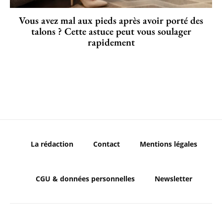
Vous avez mal aux pieds après avoir porté des
talons ? Cette astuce peut vous soulager
rapidement
La rédaction
Contact
Mentions légales
CGU & données personnelles
Newsletter