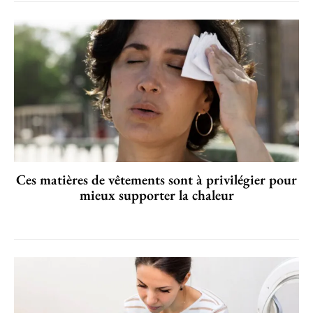
Ces matières de vêtements sont à privilégier pour
mieux supporter la chaleur