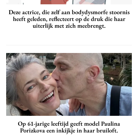
Deze actrice, die zelf aan bodydysmorfe stoornis
heeft geleden, reflecteert op de druk die haar
uiterlijk met zich meebrengt.
Op 61-jarige leeftijd geeft model Paulina
Porizkova een inkijkje in haar bruiloft.