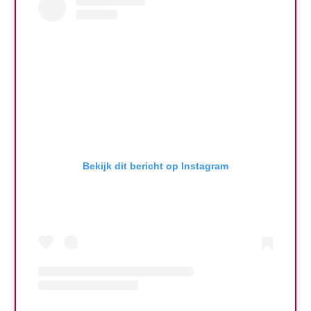
Bekijk dit bericht op Instagram