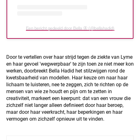
Een bericht gedeeld door Bella 🦋 (@bellahadid)
Door te vertellen over haar strijd tegen de ziekte van Lyme
en haar gevoel 'wegwerpbaar' te zijn toen ze niet meer kon
werken, doorbreekt Bella Hadid het stilzwijgen rond de
kwetsbaarheid van modellen. Haar keuze om naar haar
lichaam te luisteren, nee te zeggen, zich te richten op de
mensen van wie ze houdt en pijn om te zetten in
creativiteit, markeert een keerpunt: dat van een vrouw die
zichzelf niet langer alleen definieert door haar beroep,
maar door haar veerkracht, haar beperkingen en haar
vermogen om zichzelf opnieuw uit te vinden.