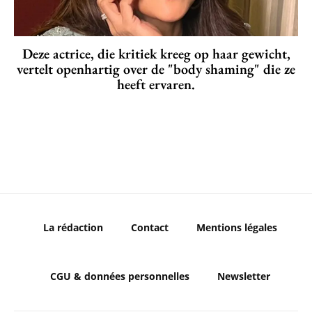
Deze actrice, die kritiek kreeg op haar gewicht,
vertelt openhartig over de "body shaming" die ze
heeft ervaren.
La rédaction
Contact
Mentions légales
CGU & données personnelles
Newsletter