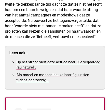
twijfel te trekken: lange tijd dacht ze dat ze niet het recht
had om een baan te weigeren, dat haar waarde afhing
van het aantal campagnes en modeshows dat ze
accepteerde. Nu beweert ze het tegenovergestelde: dat
haar "waarde niets met banen te maken heeft" en dat ze
projecten kan kiezen die aansluiten bij haar waarden en
de mensen die ze "liefheeft, vertrouwt en respecteert".
Lees ook…
Op het strand viert deze actrice haar 50e verjaardag
"au naturel".
Als model en moeder laat ze haar figuur zien
tijdens een zonnig…