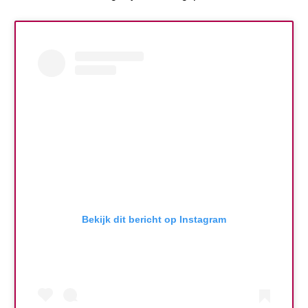
Bekijk dit bericht op Instagram