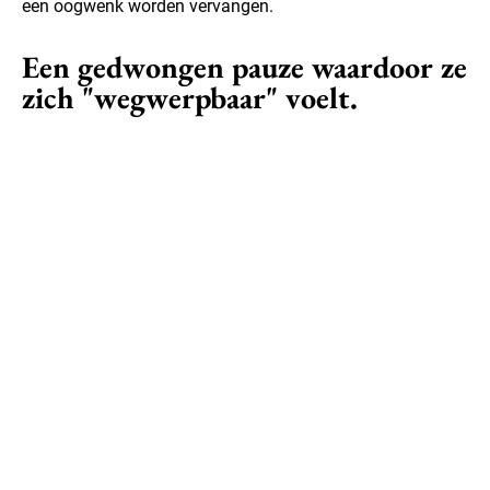
een oogwenk worden vervangen.
Een gedwongen pauze waardoor ze
zich "wegwerpbaar" voelt.