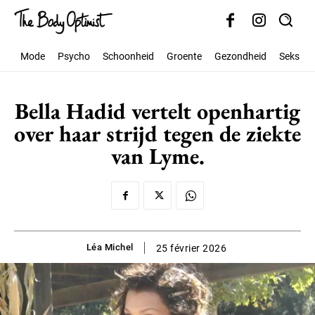
Mode
Psycho
Schoonheid
Groente
Gezondheid
Seks
Bella Hadid vertelt openhartig
over haar strijd tegen de ziekte
van Lyme.
Léa Michel
25 février 2026