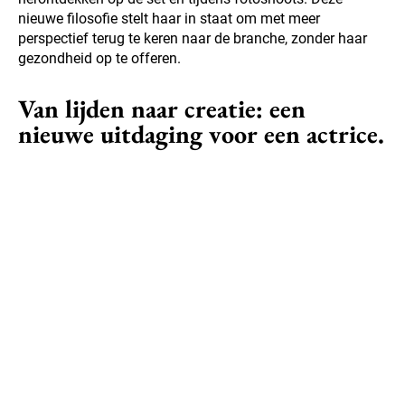
nieuwe filosofie stelt haar in staat om met meer
perspectief terug te keren naar de branche, zonder haar
gezondheid op te offeren.
Van lijden naar creatie: een
nieuwe uitdaging voor een actrice.