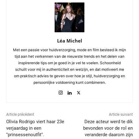
Léa Michel
Met een passie voor huidverzorging, mode en film besteed ik mijn
tijd aan het verkennen van de nieuwste trends en het delen van
inspirerende tips om je goed in je vel te voelen. Schoonheid
schuilt voor mij in authenticiteit en welzijn, en dat motiveert me
om praktisch advies te geven over hoe je stijl, huidverzorging en
persoonlijke voldoening kunt combineren.
Article précédent
Article suivant
Olivia Rodrigo viert haar 23e
Deze acteur werd te dik
verjaardag in een
bevonden voor de rol en
"prinsessenoutfit".
veranderde daarom zijn