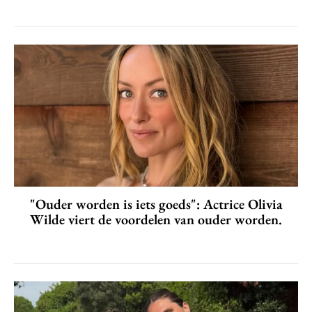
"Ouder worden is iets goeds": Actrice Olivia
Wilde viert de voordelen van ouder worden.