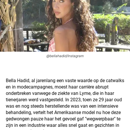
@bellahadid/Instagram
Bella Hadid, al jarenlang een vaste waarde op de catwalks
en in modecampagnes, moest haar carrière abrupt
onderbreken vanwege de ziekte van Lyme, die in haar
tienerjaren werd vastgesteld. In 2023, toen ze 29 jaar oud
was en nog steeds herstellende was van een intensieve
behandeling, vertelt het Amerikaanse model nu hoe deze
gedwongen pauze haar het gevoel gaf "wegwerpbaar" te
zijn in een industrie waar alles snel gaat en gezichten in