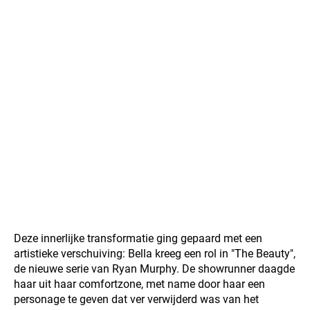
Deze innerlijke transformatie ging gepaard met een
artistieke verschuiving: Bella kreeg een rol in "The Beauty",
de nieuwe serie van Ryan Murphy. De showrunner daagde
haar uit haar comfortzone, met name door haar een
personage te geven dat ver verwijderd was van het