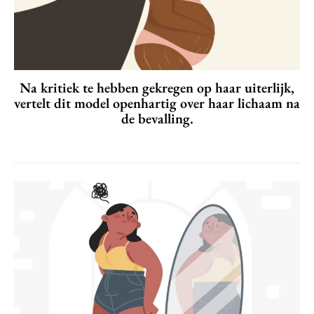
Na kritiek te hebben gekregen op haar uiterlijk,
vertelt dit model openhartig over haar lichaam na
de bevalling.