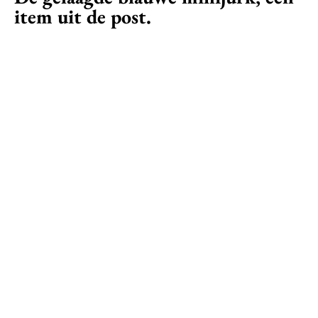
item uit de post.