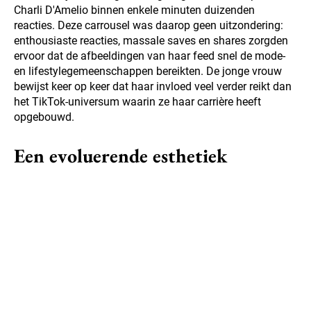
Charli D'Amelio binnen enkele minuten duizenden
reacties. Deze carrousel was daarop geen uitzondering:
enthousiaste reacties, massale saves en shares zorgden
ervoor dat de afbeeldingen van haar feed snel de mode-
en lifestylegemeenschappen bereikten. De jonge vrouw
bewijst keer op keer dat haar invloed veel verder reikt dan
het TikTok-universum waarin ze haar carrière heeft
opgebouwd.
Een evoluerende esthetiek