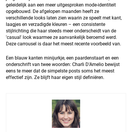
geleidelijk aan een meer uitgesproken mode-identiteit
opgebouwd. De afgelopen maanden heeft ze
verschillende looks laten zien waarin ze speelt met kant,
laagjes en verzadigde kleuren – een consistente
stijlrichting die haar steeds meer onderscheidt van de
'casual' look waarmee ze aanvankelijk beroemd werd.
Deze carrousel is daar het meest recente voorbeeld van.
Een blauw kanten minijurkje, een paardenstaart en een
onderschrift van twee woorden: Charli D'Amelio bewijst
eens te meer dat de simpelste posts soms het meest
effectief zijn. Ze blijft haar eigen stijl definiëren.