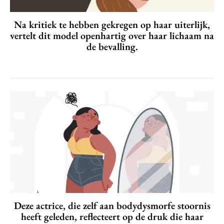
Na kritiek te hebben gekregen op haar uiterlijk,
vertelt dit model openhartig over haar lichaam na
de bevalling.
Deze actrice, die zelf aan bodydysmorfe stoornis
heeft geleden, reflecteert op de druk die haar