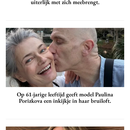
uiterlijk met zich meebrengt.
Op 61-jarige leeftijd geeft model Paulina
Porizkova een inkijkje in haar bruiloft.