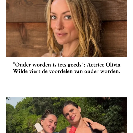
"Ouder worden is iets goeds": Actrice Olivia
Wilde viert de voordelen van ouder worden.