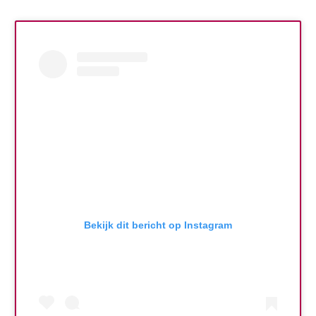
Bekijk dit bericht op Instagram