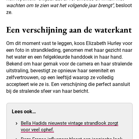
wachten om te zien wat het volgende jaar brengt",
besloot
ze.
Een verschijning aan de waterkant
Om dit moment vast te leggen, koos Elizabeth Hurley voor
een foto in strandkleding, genomen met haar gezicht naar
het water en een felgekleurde handdoek in haar hand.
Bekend om haar gemak voor de camera en haar stralende
uitstraling, bevestigt ze opnieuw haar sereniteit en
zelfvertrouwen, op een leeftijd waarop ze volledig
accepteert wie ze is. Een verschijning die perfect aansluit
bij de stralende sfeer van haar bericht.
Lees ook…
Bella Hadids nieuwste vintage strandlook zorgt
voor veel ophef.