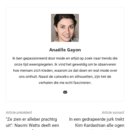
Anaëlle Gayon
Ik ben gepassioneerd door mode en altijd op zoek naar trends die
onze tijd weerspiegelen. Ik vind het geweldig om te observeren
hoe mensen zich kleden, waarom ze dat doen en wat mode over
ons onthult. Naast de catwalks en silhouetten, zijn het de
verhalen die me echt fascineren.
Article précédent
Article suivant
"Ze zien er allebei prachtig
In een gedrapeerde jurk trekt
uit": Naomi Watts deelt een
Kim Kardashian alle ogen