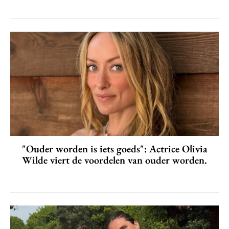
"Ouder worden is iets goeds": Actrice Olivia
Wilde viert de voordelen van ouder worden.