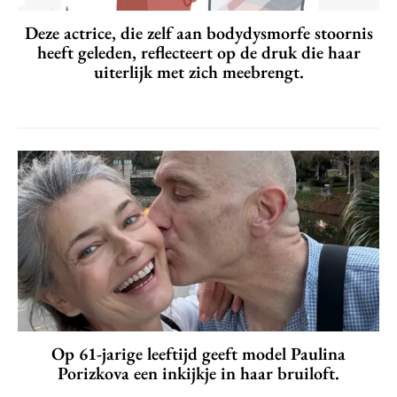
Deze actrice, die zelf aan bodydysmorfe stoornis
heeft geleden, reflecteert op de druk die haar
uiterlijk met zich meebrengt.
Op 61-jarige leeftijd geeft model Paulina
Porizkova een inkijkje in haar bruiloft.