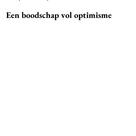
Een boodschap vol optimisme