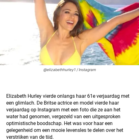
@elizabethhurley1 / Instagram
Elizabeth Hurley vierde onlangs haar 61e verjaardag met
een glimlach. De Britse actrice en model vierde haar
verjaardag op Instagram met een foto die ze aan het
water had genomen, vergezeld van een uitgesproken
optimistische boodschap. Het was voor haar een
gelegenheid om een mooie levensles te delen over het
verstrijken van de tijd.