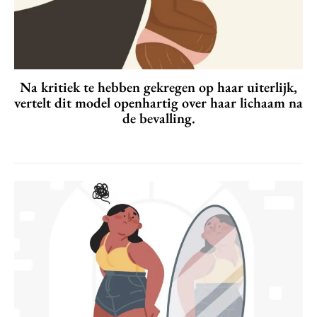
Na kritiek te hebben gekregen op haar uiterlijk,
vertelt dit model openhartig over haar lichaam na
de bevalling.