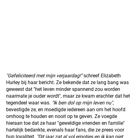
"Gefeliciteerd met mijn verjaardag!"
schreef Elizabeth
Hurley bij haar bericht. Ze bekende dat ze lang bang was
geweest dat "het leven minder spannend zou worden
naarmate je ouder wordt", maar ze kwam erachter dat het
tegendeel waar was.
"Ik ben dol op mijn leven nu",
bevestigde ze, en moedigde iedereen aan om het hoofd
omhoog te houden en nooit op te geven. Ze voegde
hieraan toe dat ze haar "geweldige vrienden en familie"
hartelijk bedankte, evenals haar fans, die ze prees voor
hun loyaliteit.
"Dit jaar zat al vol emoties en ik kan niet