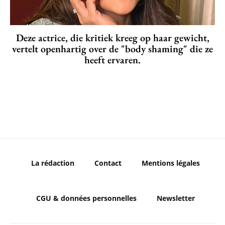
Deze actrice, die kritiek kreeg op haar gewicht,
vertelt openhartig over de "body shaming" die ze
heeft ervaren.
La rédaction
Contact
Mentions légales
CGU & données personnelles
Newsletter