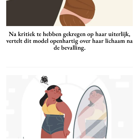
Na kritiek te hebben gekregen op haar uiterlijk,
vertelt dit model openhartig over haar lichaam na
de bevalling.