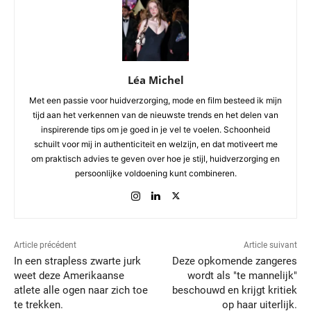
Léa Michel
Met een passie voor huidverzorging, mode en film besteed ik mijn
tijd aan het verkennen van de nieuwste trends en het delen van
inspirerende tips om je goed in je vel te voelen. Schoonheid
schuilt voor mij in authenticiteit en welzijn, en dat motiveert me
om praktisch advies te geven over hoe je stijl, huidverzorging en
persoonlijke voldoening kunt combineren.
Article précédent
Article suivant
In een strapless zwarte jurk
Deze opkomende zangeres
weet deze Amerikaanse
wordt als "te mannelijk"
atlete alle ogen naar zich toe
beschouwd en krijgt kritiek
te trekken.
op haar uiterlijk.