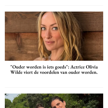
"Ouder worden is iets goeds": Actrice Olivia
Wilde viert de voordelen van ouder worden.