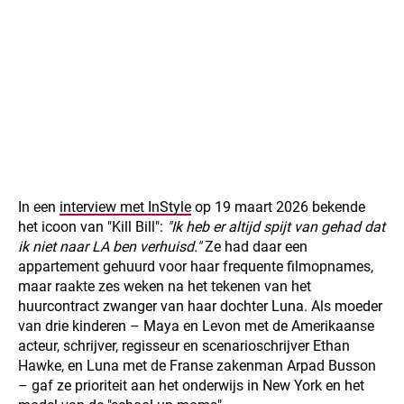
In een
interview met InStyle
op 19 maart 2026 bekende
het icoon van "Kill Bill":
"Ik heb er altijd spijt van gehad dat
ik niet naar LA ben verhuisd."
Ze had daar een
appartement gehuurd voor haar frequente filmopnames,
maar raakte zes weken na het tekenen van het
huurcontract zwanger van haar dochter Luna. Als moeder
van drie kinderen – Maya en Levon met de Amerikaanse
acteur, schrijver, regisseur en scenarioschrijver Ethan
Hawke, en Luna met de Franse zakenman Arpad Busson
– gaf ze prioriteit aan het onderwijs in New York en het