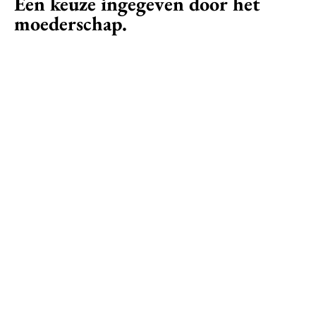
Een keuze ingegeven door het
moederschap.