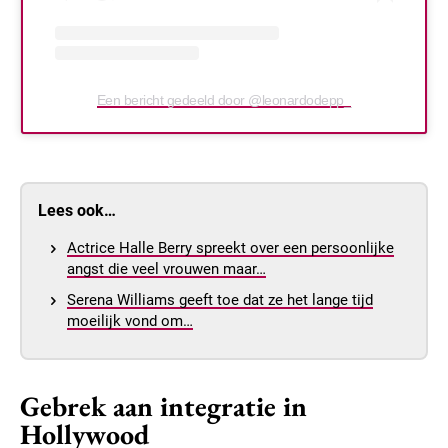
Een bericht gedeeld door @leonardodepp_
Lees ook…
Actrice Halle Berry spreekt over een persoonlijke
angst die veel vrouwen maar…
Serena Williams geeft toe dat ze het lange tijd
moeilijk vond om…
Gebrek aan integratie in
Hollywood