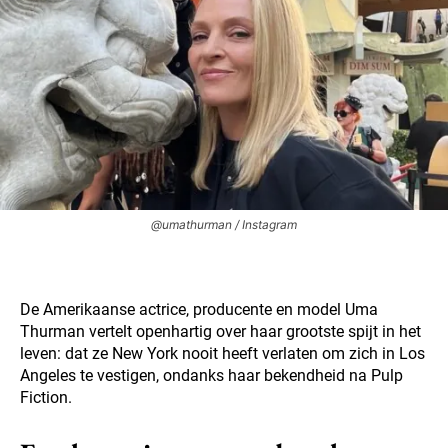
@umathurman / Instagram
De Amerikaanse actrice, producente en model Uma
Thurman vertelt openhartig over haar grootste spijt in het
leven: dat ze New York nooit heeft verlaten om zich in Los
Angeles te vestigen, ondanks haar bekendheid na Pulp
Fiction.