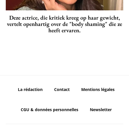
Deze actrice, die kritiek kreeg op haar gewicht,
vertelt openhartig over de "body shaming" die ze
heeft ervaren.
La rédaction
Contact
Mentions légales
CGU & données personnelles
Newsletter