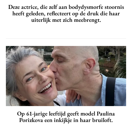
Deze actrice, die zelf aan bodydysmorfe stoornis
heeft geleden, reflecteert op de druk die haar
uiterlijk met zich meebrengt.
Op 61-jarige leeftijd geeft model Paulina
Porizkova een inkijkje in haar bruiloft.