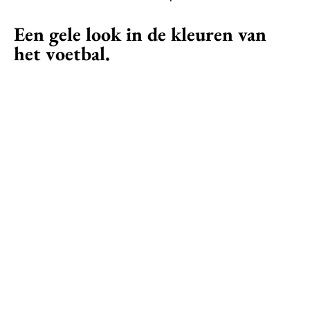
Een gele look in de kleuren van
het voetbal.