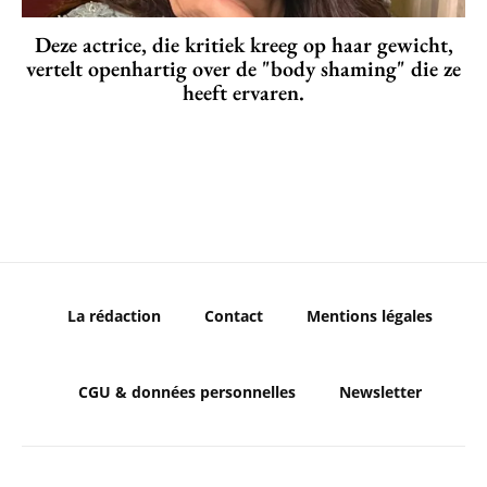
Deze actrice, die kritiek kreeg op haar gewicht,
vertelt openhartig over de "body shaming" die ze
heeft ervaren.
La rédaction
Contact
Mentions légales
CGU & données personnelles
Newsletter