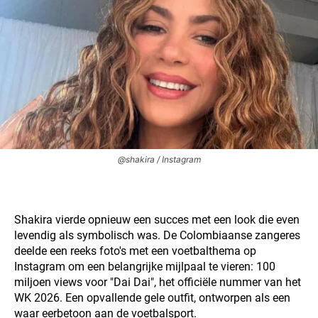
@shakira / Instagram
Shakira vierde opnieuw een succes met een look die even
levendig als symbolisch was. De Colombiaanse zangeres
deelde een reeks foto's met een voetbalthema op
Instagram om een belangrijke mijlpaal te vieren: 100
miljoen views voor "Dai Dai", het officiële nummer van het
WK 2026. Een opvallende gele outfit, ontworpen als een
waar eerbetoon aan de voetbalsport.