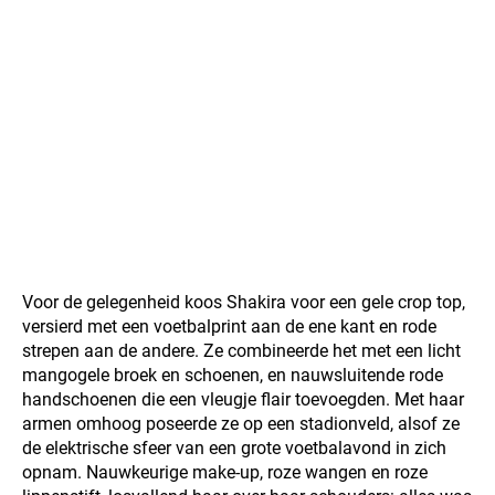
Voor de gelegenheid koos Shakira voor een gele crop top,
versierd met een voetbalprint aan de ene kant en rode
strepen aan de andere. Ze combineerde het met een licht
mangogele broek en schoenen, en nauwsluitende rode
handschoenen die een vleugje flair toevoegden. Met haar
armen omhoog poseerde ze op een stadionveld, alsof ze
de elektrische sfeer van een grote voetbalavond in zich
opnam. Nauwkeurige make-up, roze wangen en roze