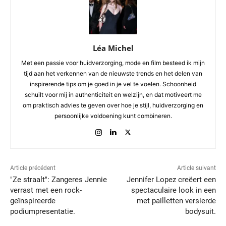
Léa Michel
Met een passie voor huidverzorging, mode en film besteed ik mijn
tijd aan het verkennen van de nieuwste trends en het delen van
inspirerende tips om je goed in je vel te voelen. Schoonheid
schuilt voor mij in authenticiteit en welzijn, en dat motiveert me
om praktisch advies te geven over hoe je stijl, huidverzorging en
persoonlijke voldoening kunt combineren.
Article précédent
Article suivant
"Ze straalt": Zangeres Jennie
Jennifer Lopez creëert een
verrast met een rock-
spectaculaire look in een
geïnspireerde
met pailletten versierde
podiumpresentatie.
bodysuit.