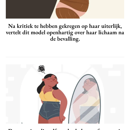
Na kritiek te hebben gekregen op haar uiterlijk,
vertelt dit model openhartig over haar lichaam na
de bevalling.