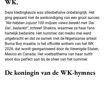
WK.
Deze kledingkeuze was allesbehalve onbelangrijk. Het
ging gepaard met de aankondiging van een groot succes:
"We hebben zojuist 100 miljoen views bereikt met 'Dai
Dai', bedankt!",
schreef Shakira, waarmee ze haar fans
hartelijk bedankte. Het nummer, dat medio mei werd
uitgebracht en dat ze samen met de Nigeriaanse artiest
Burna Boy maakte, is het officiële anthem van het WK
2026, dat wordt georganiseerd door de Verenigde Staten,
Mexico en Canada. Het voetbalthema van haar outfit
sloot dus perfect aan bij de sfeer van het nummer.
De koningin van de WK-hymnes