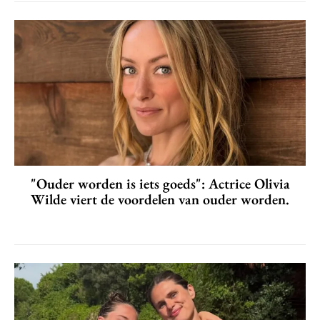
"Ouder worden is iets goeds": Actrice Olivia
Wilde viert de voordelen van ouder worden.