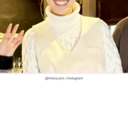
@rinkoyuko / Instagram