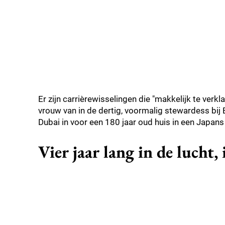
Er zijn carrièrewisselingen die "makkelijk te verkl
vrouw van in de dertig, voormalig stewardess bij E
Dubai in voor een 180 jaar oud huis in een Japan
Vier jaar lang in de lucht,