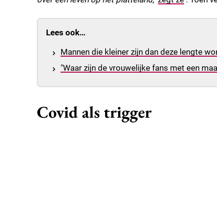
Lees ook…
Mannen die kleiner zijn dan deze lengte w
"Waar zijn de vrouwelijke fans met een ma
Covid als trigger