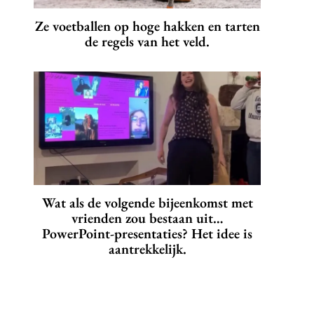
Ze voetballen op hoge hakken en tarten
de regels van het veld.
Wat als de volgende bijeenkomst met
vrienden zou bestaan uit…
PowerPoint-presentaties? Het idee is
aantrekkelijk.