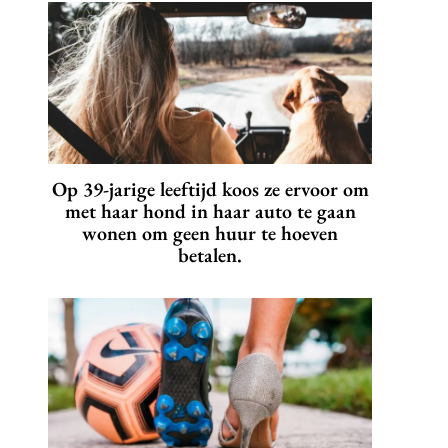
Op 39-jarige leeftijd koos ze ervoor om
met haar hond in haar auto te gaan
wonen om geen huur te hoeven
betalen.