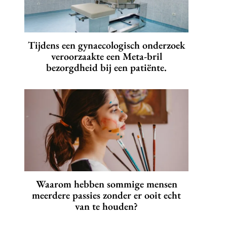
Tijdens een gynaecologisch onderzoek
veroorzaakte een Meta-bril
bezorgdheid bij een patiënte.
Waarom hebben sommige mensen
meerdere passies zonder er ooit echt
van te houden?