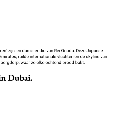
aren" zijn, en dan is er die van Rei Onoda. Deze Japanse
mirates, ruilde internationale vluchten en de skyline van
s bergdorp, waar ze elke ochtend brood bakt.
 in Dubai.