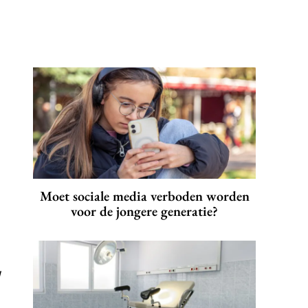
Moet sociale media verboden worden
voor de jongere generatie?