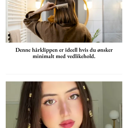
Denne hårklippen er ideell hvis du ønsker
minimalt med vedlikehold.