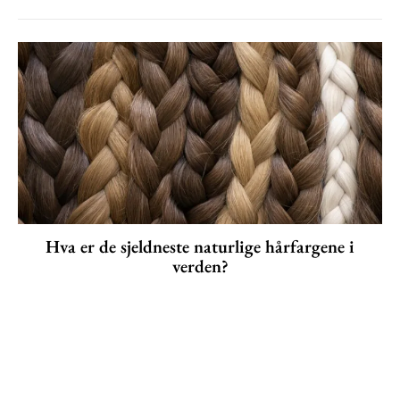
Hva er de sjeldneste naturlige hårfargene i
verden?