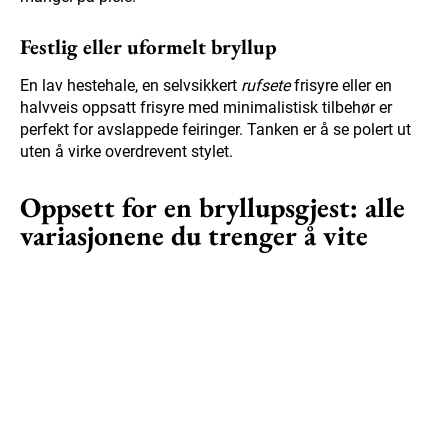
Festlig eller uformelt bryllup
En lav hestehale, en selvsikkert
rufsete
frisyre eller en
halvveis oppsatt frisyre med minimalistisk tilbehør er
perfekt for avslappede feiringer. Tanken er å se polert ut
uten å virke overdrevent stylet.
Oppsett for en bryllupsgjest: alle
variasjonene du trenger å vite