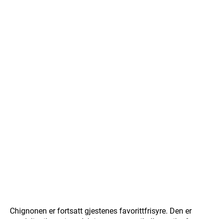
Chignonen er fortsatt gjestenes favorittfrisyre. Den er