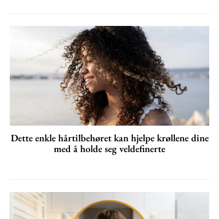
Dette enkle hårtilbehøret kan hjelpe krøllene dine
med å holde seg veldefinerte