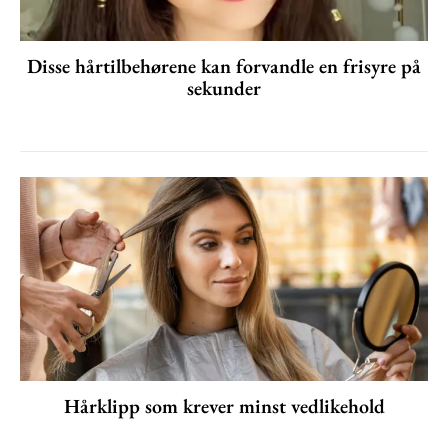
Disse hårtilbehørene kan forvandle en frisyre på
sekunder
Hårklipp som krever minst vedlikehold