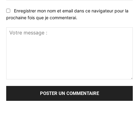
Enregistrer mon nom et email dans ce navigateur pour la
prochaine fois que je commenterai.
Votre
message
: