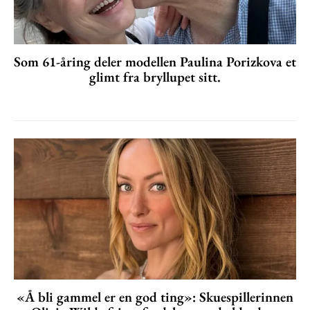
Som 61-åring deler modellen Paulina Porizkova et
glimt fra bryllupet sitt.
«Å bli gammel er en god ting»: Skuespillerinnen