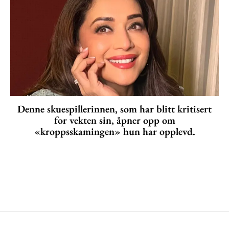
Denne skuespillerinnen, som har blitt kritisert
for vekten sin, åpner opp om
«kroppsskamingen» hun har opplevd.