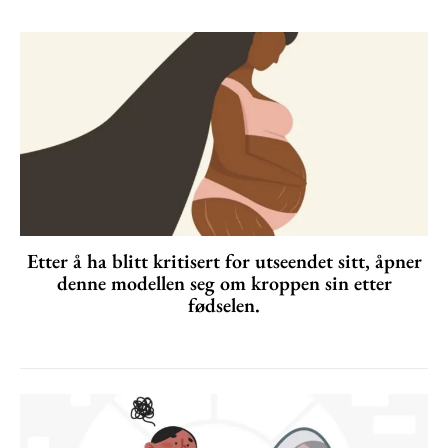
Etter å ha blitt kritisert for utseendet sitt, åpner
denne modellen seg om kroppen sin etter
fødselen.