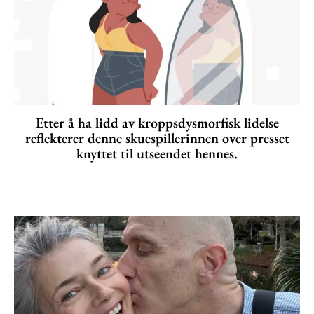
Etter å ha lidd av kroppsdysmorfisk lidelse
reflekterer denne skuespillerinnen over presset
knyttet til utseendet hennes.