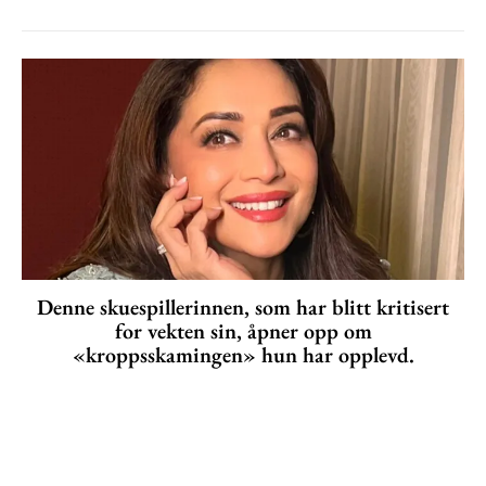
Denne skuespillerinnen, som har blitt kritisert
for vekten sin, åpner opp om
«kroppsskamingen» hun har opplevd.