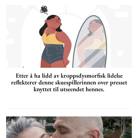
Etter å ha lidd av kroppsdysmorfisk lidelse
reflekterer denne skuespillerinnen over presset
knyttet til utseendet hennes.