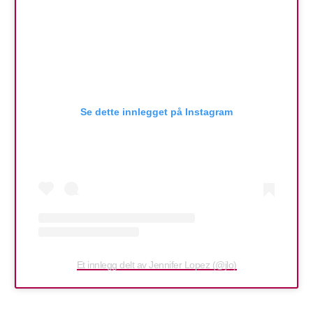
Se dette innlegget på Instagram
Et innlegg delt av Jennifer Lopez (@jlo)