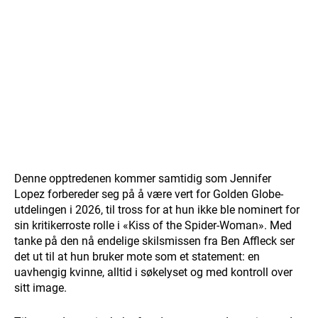
Denne opptredenen kommer samtidig som Jennifer
Lopez forbereder seg på å være vert for Golden Globe-
utdelingen i 2026, til tross for at hun ikke ble nominert for
sin kritikerroste rolle i «Kiss of the Spider-Woman». Med
tanke på den nå endelige skilsmissen fra Ben Affleck ser
det ut til at hun bruker mote som et statement: en
uavhengig kvinne, alltid i søkelyset og med kontroll over
sitt image.