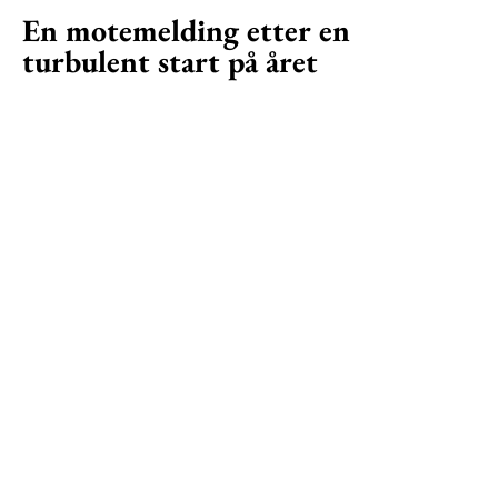
En motemelding etter en
turbulent start på året