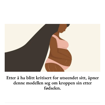
Etter å ha blitt kritisert for utseendet sitt, åpner
denne modellen seg om kroppen sin etter
fødselen.