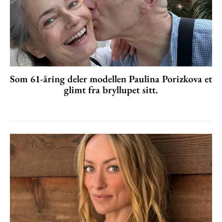
Som 61-åring deler modellen Paulina Porizkova et
glimt fra bryllupet sitt.