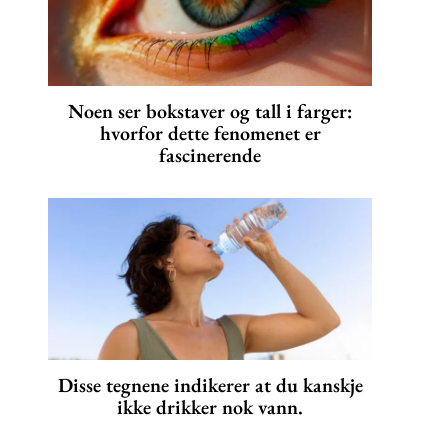
Noen ser bokstaver og tall i farger:
hvorfor dette fenomenet er
fascinerende
Disse tegnene indikerer at du kanskje
ikke drikker nok vann.