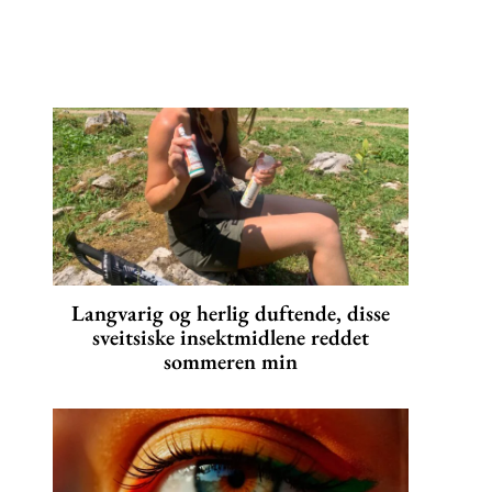
Langvarig og herlig duftende, disse
sveitsiske insektmidlene reddet
sommeren min