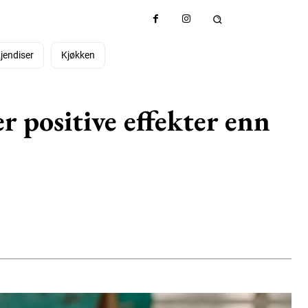
jendiser
Kjøkken
 positive effekter enn