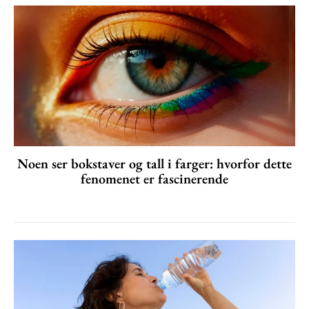
Noen ser bokstaver og tall i farger: hvorfor dette
fenomenet er fascinerende