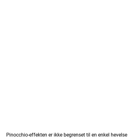
Pinocchio-effekten er ikke begrenset til en enkel hevelse