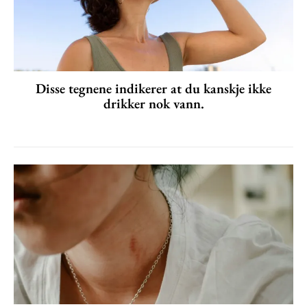
Disse tegnene indikerer at du kanskje ikke
drikker nok vann.