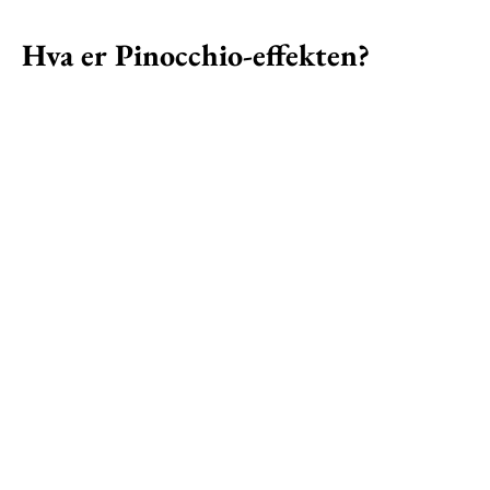
Hva er Pinocchio-effekten?