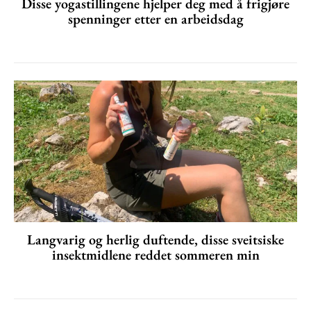
Disse yogastillingene hjelper deg med å frigjøre
spenninger etter en arbeidsdag
Langvarig og herlig duftende, disse sveitsiske
insektmidlene reddet sommeren min