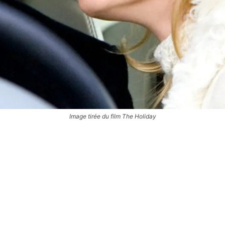
Image tirée du film The Holiday