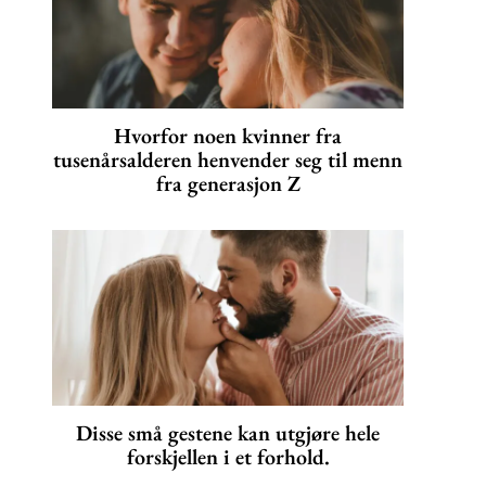
Hvorfor noen kvinner fra
tusenårsalderen henvender seg til menn
fra generasjon Z
Disse små gestene kan utgjøre hele
forskjellen i et forhold.