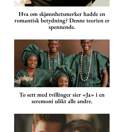
Hva om skjønnhetsmerker hadde en
romantisk betydning? Denne teorien er
spennende.
To sett med tvillinger sier «Ja» i en
seremoni ulikt alle andre.