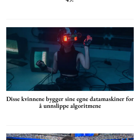
Disse kvinnene bygger sine egne datamaskiner for
å unnslippe algoritmene