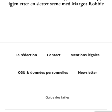
igjen etter en slettet scene med Margot Robbie
La rédaction
Contact
Mentions légales
CGU & données personnelles
Newsletter
Guide des tailles