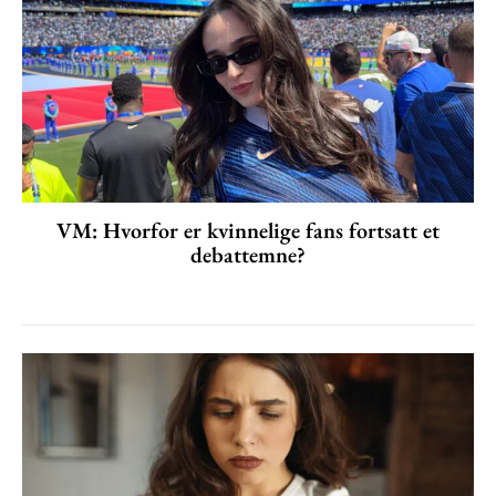
VM: Hvorfor er kvinnelige fans fortsatt et
debattemne?