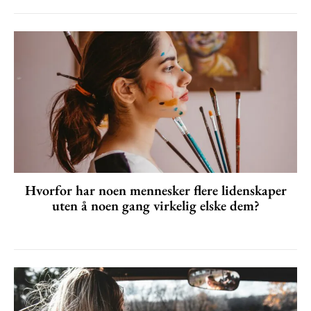
Hvorfor har noen mennesker flere lidenskaper
uten å noen gang virkelig elske dem?