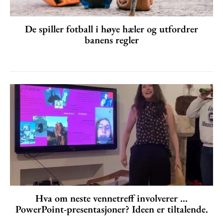
De spiller fotball i høye hæler og utfordrer
banens regler
Hva om neste vennetreff involverer ...
PowerPoint-presentasjoner? Ideen er tiltalende.