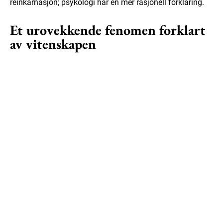
reinkarnasjon; psykologi har en mer rasjonell forklaring.
Et urovekkende fenomen forklart
av vitenskapen