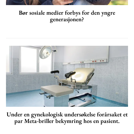
Bør sosiale medier forbys for den yngre
generasjonen?
Under en gynekologisk undersøkelse forårsaket et
par Meta-briller bekymring hos en pasient.