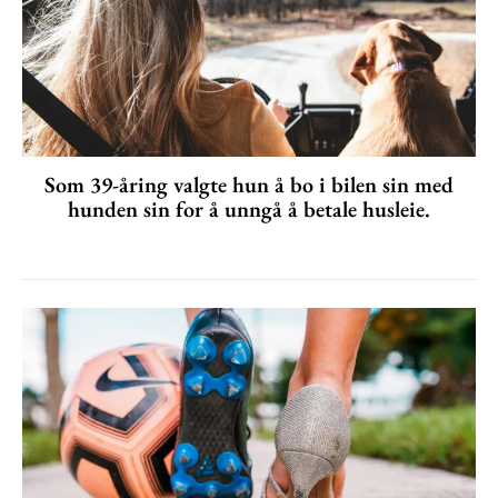
Som 39-åring valgte hun å bo i bilen sin med
hunden sin for å unngå å betale husleie.