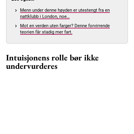
Menn under denne høyden er utestengt fra en
nattklubb i London, noe…
Mot en verden uten farger? Denne forvirrende
teorien får stadig mer fart.
Intuisjonens rolle bør ikke
undervurderes