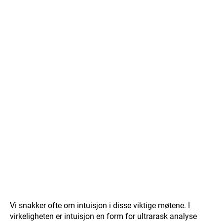
Vi snakker ofte om intuisjon i disse viktige møtene. I
virkeligheten er intuisjon en form for ultrarask analyse