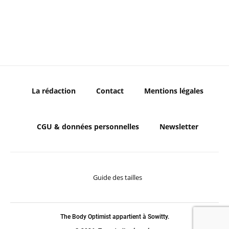
La rédaction
Contact
Mentions légales
CGU & données personnelles
Newsletter
Guide des tailles
The Body Optimist appartient à Sowitty.