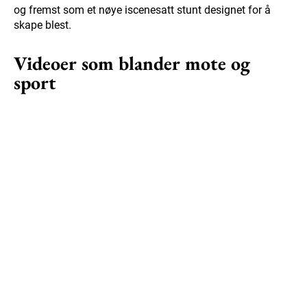
og fremst som et nøye iscenesatt stunt designet for å
skape blest.
Videoer som blander mote og
sport