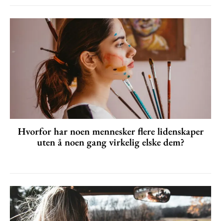
Hvorfor har noen mennesker flere lidenskaper
uten å noen gang virkelig elske dem?