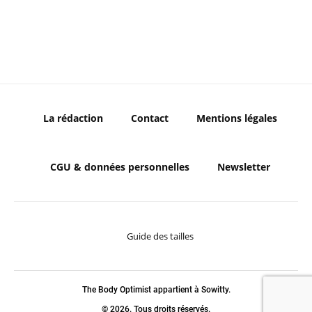
La rédaction
Contact
Mentions légales
CGU & données personnelles
Newsletter
Guide des tailles
The Body Optimist appartient à Sowitty.
© 2026. Tous droits réservés.