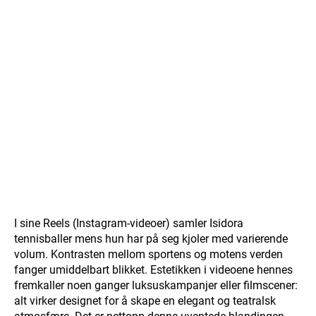
I sine Reels (Instagram-videoer) samler Isidora
tennisballer mens hun har på seg kjoler med varierende
volum. Kontrasten mellom sportens og motens verden
fanger umiddelbart blikket. Estetikken i videoene hennes
fremkaller noen ganger luksuskampanjer eller filmscener:
alt virker designet for å skape en elegant og teatralsk