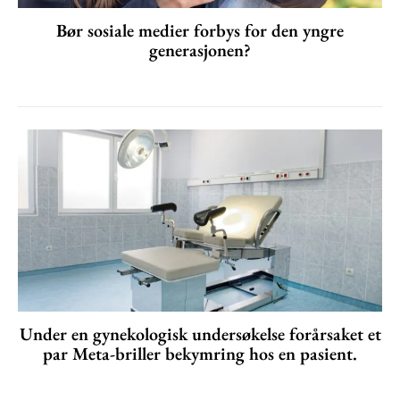
Bør sosiale medier forbys for den yngre
generasjonen?
Under en gynekologisk undersøkelse forårsaket et
par Meta-briller bekymring hos en pasient.