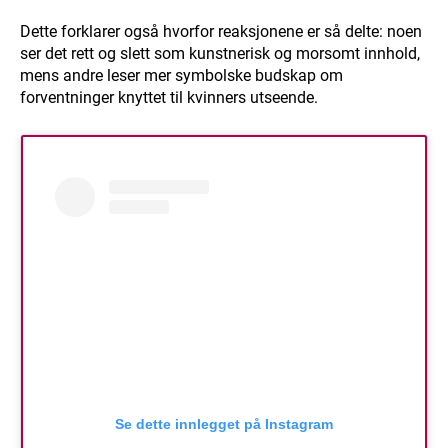
Dette forklarer også hvorfor reaksjonene er så delte: noen
ser det rett og slett som kunstnerisk og morsomt innhold,
mens andre leser mer symbolske budskap om
forventninger knyttet til kvinners utseende.
Se dette innlegget på Instagram