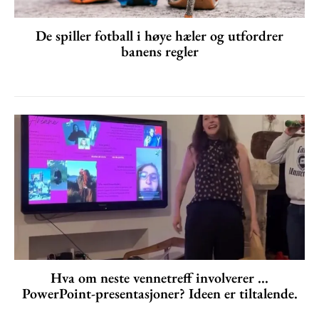
De spiller fotball i høye hæler og utfordrer
banens regler
Hva om neste vennetreff involverer ...
PowerPoint-presentasjoner? Ideen er tiltalende.