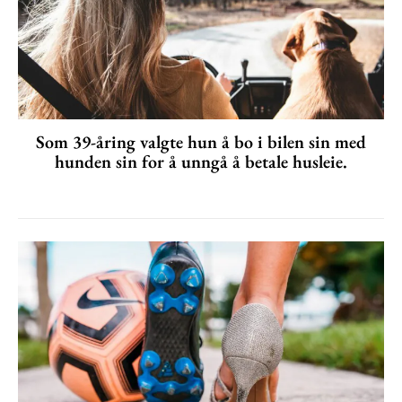
Som 39-åring valgte hun å bo i bilen sin med
hunden sin for å unngå å betale husleie.