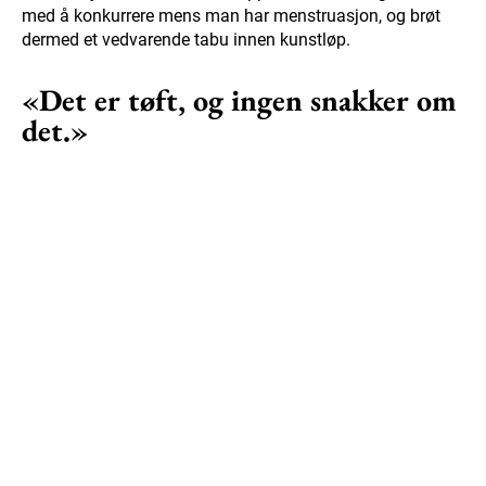
med å konkurrere mens man har menstruasjon, og brøt
dermed et vedvarende tabu innen kunstløp.
«Det er tøft, og ingen snakker om
det.»