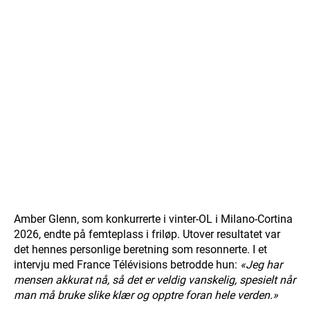
Amber Glenn, som konkurrerte i vinter-OL i Milano-Cortina
2026, endte på femteplass i friløp. Utover resultatet var
det hennes personlige beretning som resonnerte. I et
intervju med France Télévisions betrodde hun:
«Jeg har
mensen akkurat nå, så det er veldig vanskelig, spesielt når
man må bruke slike klær og opptre foran hele verden.»