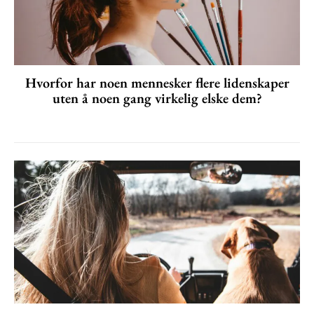
Hvorfor har noen mennesker flere lidenskaper
uten å noen gang virkelig elske dem?