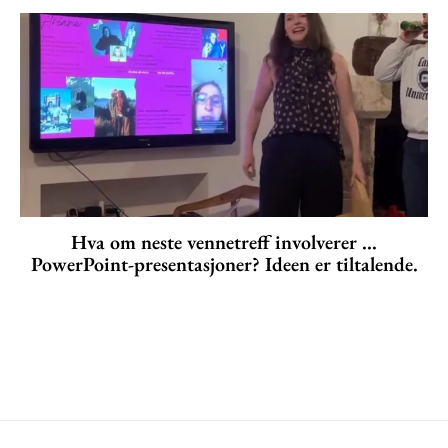
Hva om neste vennetreff involverer ...
PowerPoint-presentasjoner? Ideen er tiltalende.