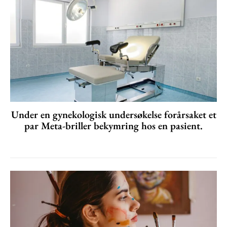
Under en gynekologisk undersøkelse forårsaket et
par Meta-briller bekymring hos en pasient.