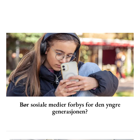
Bør sosiale medier forbys for den yngre
generasjonen?