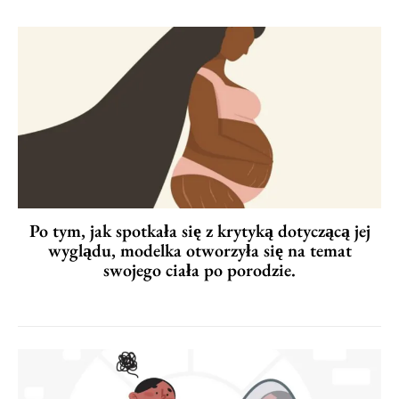
Po tym, jak spotkała się z krytyką dotyczącą jej
wyglądu, modelka otworzyła się na temat
swojego ciała po porodzie.