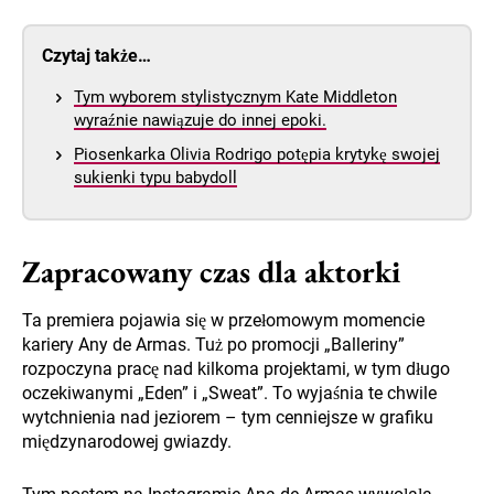
Czytaj także…
Tym wyborem stylistycznym Kate Middleton
wyraźnie nawiązuje do innej epoki.
Piosenkarka Olivia Rodrigo potępia krytykę swojej
sukienki typu babydoll
Zapracowany czas dla aktorki
Ta premiera pojawia się w przełomowym momencie
kariery Any de Armas. Tuż po promocji „Balleriny”
rozpoczyna pracę nad kilkoma projektami, w tym długo
oczekiwanymi „Eden” i „Sweat”. To wyjaśnia te chwile
wytchnienia nad jeziorem – tym cenniejsze w grafiku
międzynarodowej gwiazdy.