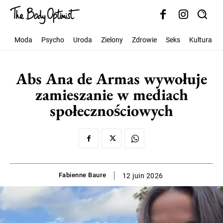
Moda
Psycho
Uroda
Zielony
Zdrowie
Seks
Kultura
Abs Ana de Armas wywołuje
zamieszanie w mediach
społecznościowych
Fabienne Baure
12 juin 2026