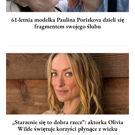
61-letnia modelka Paulina Porizkova dzieli się
fragmentem swojego ślubu
„Starzenie się to dobra rzecz”: aktorka Olivia
Wilde świętuje korzyści płynące z wieku