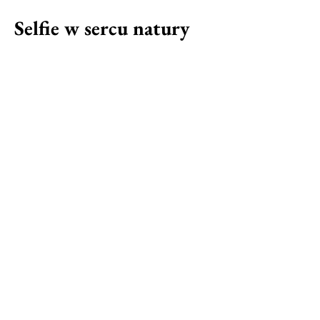
Selfie w sercu natury