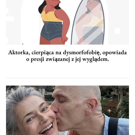
Aktorka, cierpiąca na dysmorfofobię, opowiada
o presji związanej z jej wyglądem.