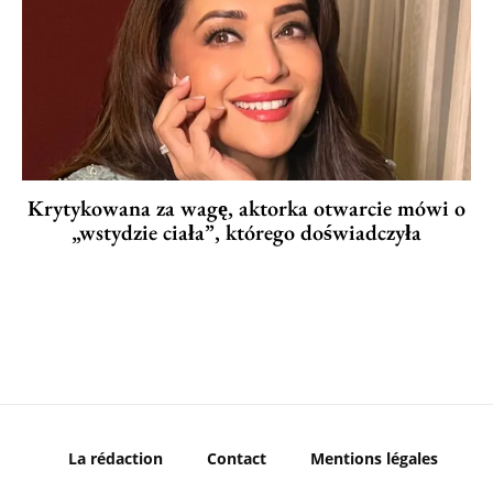
Krytykowana za wagę, aktorka otwarcie mówi o
„wstydzie ciała”, którego doświadczyła
La rédaction
Contact
Mentions légales