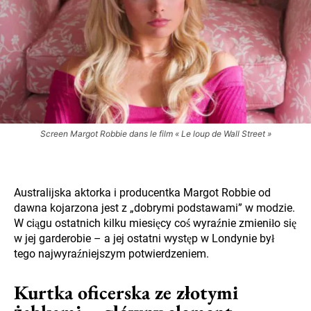
Screen Margot Robbie dans le film « Le loup de Wall Street »
Australijska aktorka i producentka Margot Robbie od
dawna kojarzona jest z „dobrymi podstawami” w modzie.
W ciągu ostatnich kilku miesięcy coś wyraźnie zmieniło się
w jej garderobie – a jej ostatni występ w Londynie był
tego najwyraźniejszym potwierdzeniem.
Kurtka oficerska ze złotymi