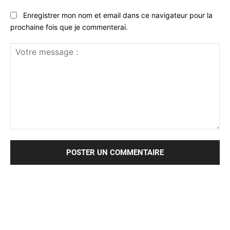
Enregistrer mon nom et email dans ce navigateur pour la
prochaine fois que je commenterai.
Votre
message
: