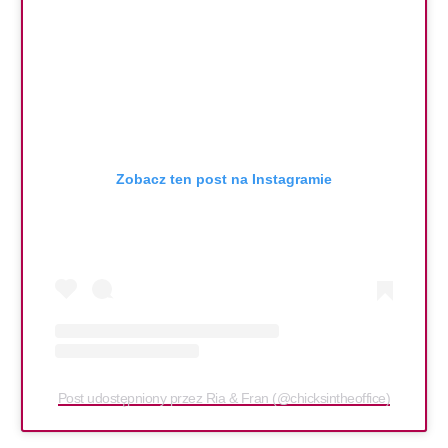
Zobacz ten post na Instagramie
Post udostępniony przez Ria & Fran (@chicksintheoffice)