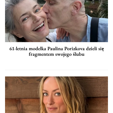
61-letnia modelka Paulina Porizkova dzieli się
fragmentem swojego ślubu