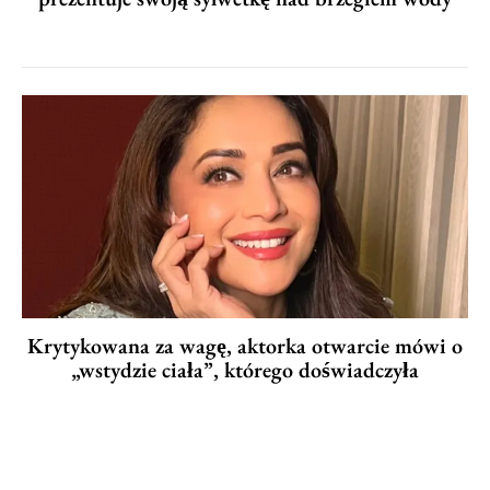
Krytykowana za wagę, aktorka otwarcie mówi o
„wstydzie ciała”, którego doświadczyła