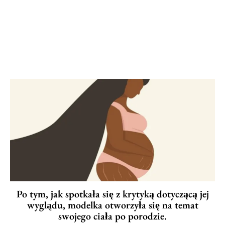
Po tym, jak spotkała się z krytyką dotyczącą jej
wyglądu, modelka otworzyła się na temat
swojego ciała po porodzie.