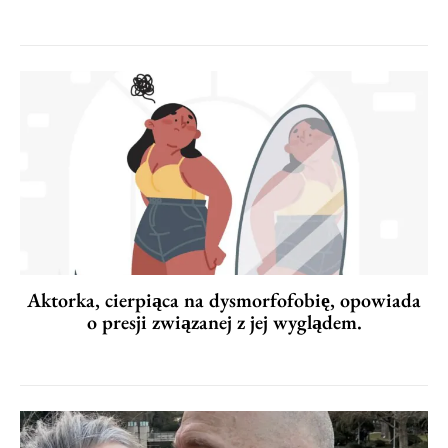
Aktorka, cierpiąca na dysmorfofobię, opowiada
o presji związanej z jej wyglądem.