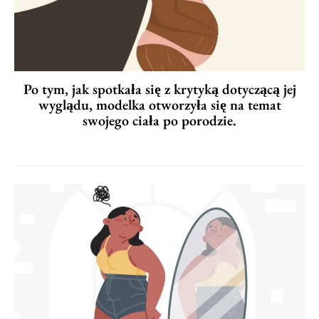
Po tym, jak spotkała się z krytyką dotyczącą jej
wyglądu, modelka otworzyła się na temat
swojego ciała po porodzie.