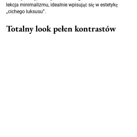
lekcja minimalizmu, idealnie wpisując się w estetykę
„cichego luksusu”.
Totalny look pełen kontrastów