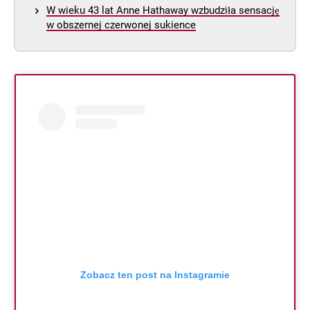
W wieku 43 lat Anne Hathaway wzbudziła sensację
w obszernej czerwonej sukience
Zobacz ten post na Instagramie