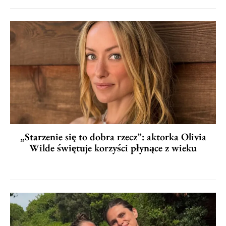
„Starzenie się to dobra rzecz”: aktorka Olivia
Wilde świętuje korzyści płynące z wieku