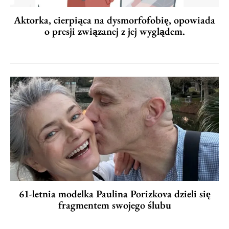
Aktorka, cierpiąca na dysmorfofobię, opowiada
o presji związanej z jej wyglądem.
61-letnia modelka Paulina Porizkova dzieli się
fragmentem swojego ślubu