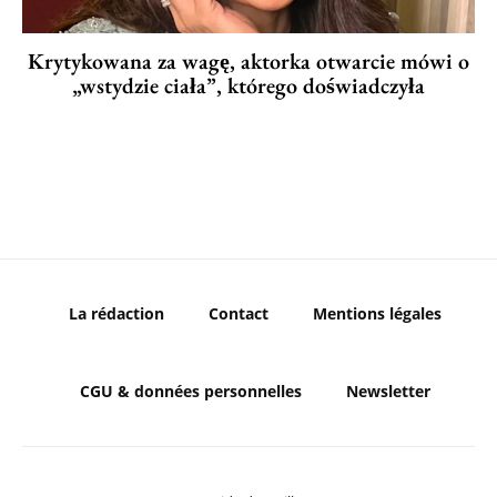
Krytykowana za wagę, aktorka otwarcie mówi o
„wstydzie ciała”, którego doświadczyła
La rédaction
Contact
Mentions légales
CGU & données personnelles
Newsletter