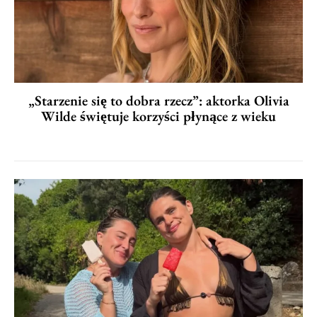
„Starzenie się to dobra rzecz”: aktorka Olivia
Wilde świętuje korzyści płynące z wieku