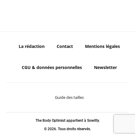
La rédaction
Contact
Mentions légales
CGU & données personnelles
Newsletter
Guide des tailles
The Body Optimist appartient à Sowitty.
© 2026. Tous droits réservés.