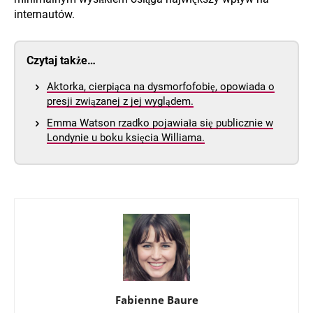
internautów.
Czytaj także…
Aktorka, cierpiąca na dysmorfofobię, opowiada o
presji związanej z jej wyglądem.
Emma Watson rzadko pojawiała się publicznie w
Londynie u boku księcia Williama.
Fabienne Baure