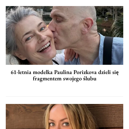
61-letnia modelka Paulina Porizkova dzieli się
fragmentem swojego ślubu