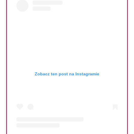
Zobacz ten post na Instagramie