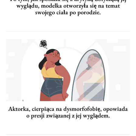
wyglądu, modelka otworzyła się na temat
swojego ciała po porodzie.
Aktorka, cierpiąca na dysmorfofobię, opowiada
o presji związanej z jej wyglądem.