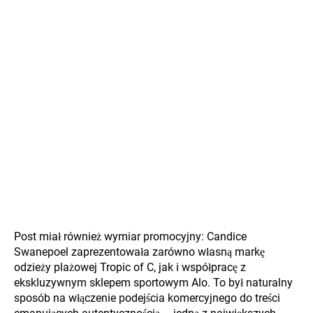
Post miał również wymiar promocyjny: Candice
Swanepoel zaprezentowała zarówno własną markę
odzieży plażowej Tropic of C, jak i współpracę z
ekskluzywnym sklepem sportowym Alo. To był naturalny
sposób na włączenie podejścia komercyjnego do treści