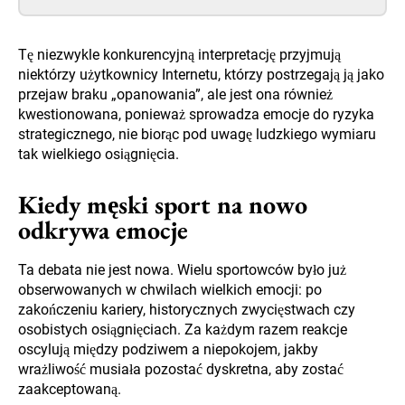
Tę niezwykle konkurencyjną interpretację przyjmują
niektórzy użytkownicy Internetu, którzy postrzegają ją jako
przejaw braku „opanowania”, ale jest ona również
kwestionowana, ponieważ sprowadza emocje do ryzyka
strategicznego, nie biorąc pod uwagę ludzkiego wymiaru
tak wielkiego osiągnięcia.
Kiedy męski sport na nowo
odkrywa emocje
Ta debata nie jest nowa. Wielu sportowców było już
obserwowanych w chwilach wielkich emocji: po
zakończeniu kariery, historycznych zwycięstwach czy
osobistych osiągnięciach. Za każdym razem reakcje
oscylują między podziwem a niepokojem, jakby
wrażliwość musiała pozostać dyskretna, aby zostać
zaakceptowaną.