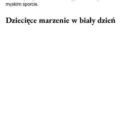
męskim sporcie.
Dziecięce marzenie w biały dzień