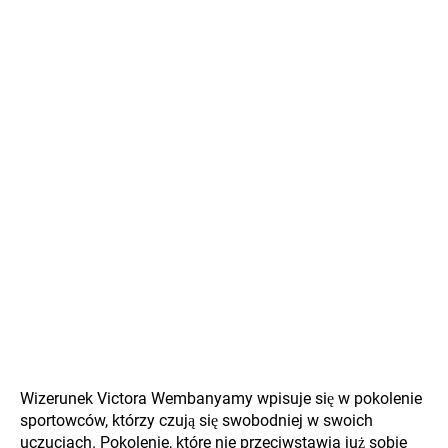
Wizerunek Victora Wembanyamy wpisuje się w pokolenie
sportowców, którzy czują się swobodniej w swoich
uczuciach. Pokolenie, które nie przeciwstawia już sobie