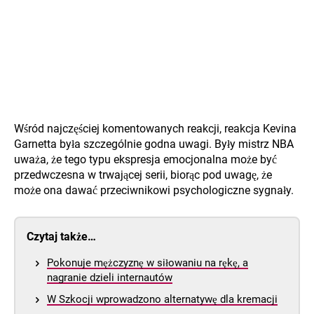
Wśród najczęściej komentowanych reakcji, reakcja Kevina
Garnetta była szczególnie godna uwagi. Były mistrz NBA
uważa, że tego typu ekspresja emocjonalna może być
przedwczesna w trwającej serii, biorąc pod uwagę, że
może ona dawać przeciwnikowi psychologiczne sygnały.
Czytaj także…
Pokonuje mężczyznę w siłowaniu na rękę, a
nagranie dzieli internautów
W Szkocji wprowadzono alternatywę dla kremacji