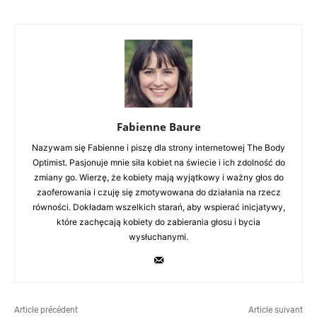
Fabienne Baure
Nazywam się Fabienne i piszę dla strony internetowej The Body
Optimist. Pasjonuje mnie siła kobiet na świecie i ich zdolność do
zmiany go. Wierzę, że kobiety mają wyjątkowy i ważny głos do
zaoferowania i czuję się zmotywowana do działania na rzecz
równości. Dokładam wszelkich starań, aby wspierać inicjatywy,
które zachęcają kobiety do zabierania głosu i bycia
wysłuchanymi.
Article précédent
Article suivant