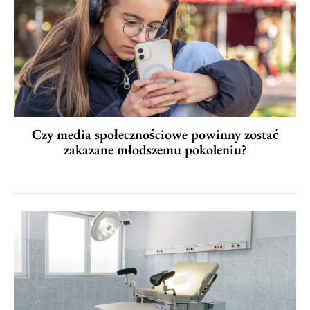
Czy media społecznościowe powinny zostać
zakazane młodszemu pokoleniu?