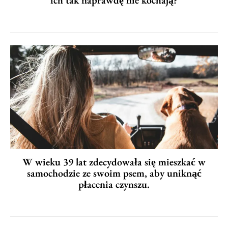
W wieku 39 lat zdecydowała się mieszkać w
samochodzie ze swoim psem, aby uniknąć
płacenia czynszu.