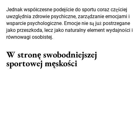
Jednak współczesne podejście do sportu coraz częściej
uwzględnia zdrowie psychiczne, zarządzanie emocjami i
wsparcie psychologiczne. Emocje nie są już postrzegane
jako przeszkoda, lecz jako naturalny element wydajności i
równowagi osobistej.
W stronę swobodniejszej
sportowej męskości