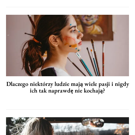
Dlaczego niektórzy ludzie mają wiele pasji i nigdy
ich tak naprawdę nie kochają?