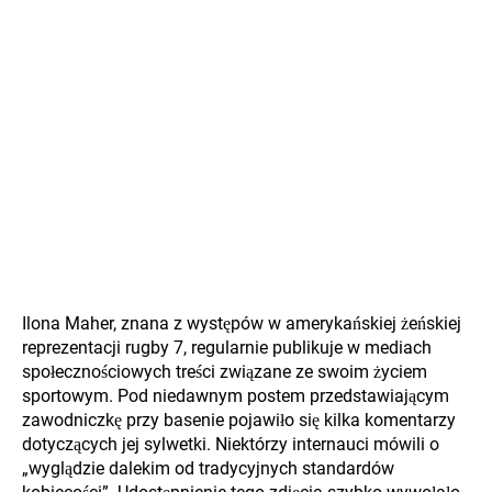
Ilona Maher, znana z występów w amerykańskiej żeńskiej
reprezentacji rugby 7, regularnie publikuje w mediach
społecznościowych treści związane ze swoim życiem
sportowym. Pod niedawnym postem przedstawiającym
zawodniczkę przy basenie pojawiło się kilka komentarzy
dotyczących jej sylwetki. Niektórzy internauci mówili o
„wyglądzie dalekim od tradycyjnych standardów