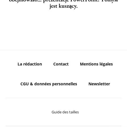
jest kuszący.
La rédaction
Contact
Mentions légales
CGU & données personnelles
Newsletter
Guide des tailles