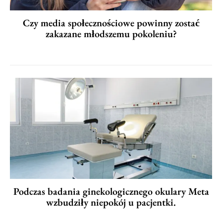
Czy media społecznościowe powinny zostać
zakazane młodszemu pokoleniu?
Podczas badania ginekologicznego okulary Meta
wzbudziły niepokój u pacjentki.