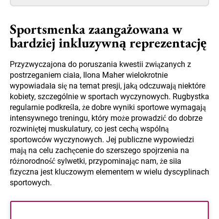
Sportsmenka zaangażowana w
bardziej inkluzywną reprezentację
Przyzwyczajona do poruszania kwestii związanych z
postrzeganiem ciała, Ilona Maher wielokrotnie
wypowiadała się na temat presji, jaką odczuwają niektóre
kobiety, szczególnie w sportach wyczynowych. Rugbystka
regularnie podkreśla, że dobre wyniki sportowe wymagają
intensywnego treningu, który może prowadzić do dobrze
rozwiniętej muskulatury, co jest cechą wspólną
sportowców wyczynowych. Jej publiczne wypowiedzi
mają na celu zachęcenie do szerszego spojrzenia na
różnorodność sylwetki, przypominając nam, że siła
fizyczna jest kluczowym elementem w wielu dyscyplinach
sportowych.