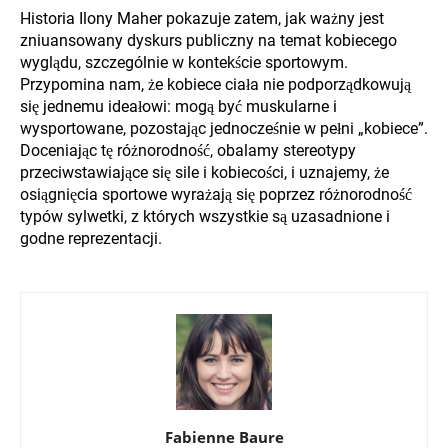
Historia Ilony Maher pokazuje zatem, jak ważny jest
zniuansowany dyskurs publiczny na temat kobiecego
wyglądu, szczególnie w kontekście sportowym.
Przypomina nam, że kobiece ciała nie podporządkowują
się jednemu ideałowi: mogą być muskularne i
wysportowane, pozostając jednocześnie w pełni „kobiece”.
Doceniając tę różnorodność, obalamy stereotypy
przeciwstawiające się sile i kobiecości, i uznajemy, że
osiągnięcia sportowe wyrażają się poprzez różnorodność
typów sylwetki, z których wszystkie są uzasadnione i
godne reprezentacji.
Fabienne Baure