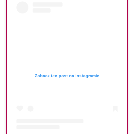
Zobacz ten post na Instagramie