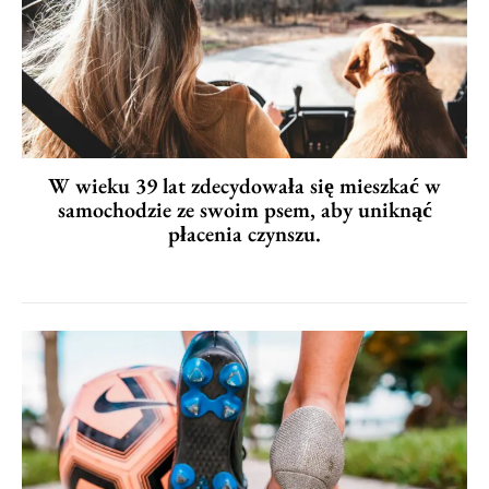
W wieku 39 lat zdecydowała się mieszkać w
samochodzie ze swoim psem, aby uniknąć
płacenia czynszu.