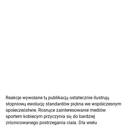
Reakcje wywołane tą publikacją ostatecznie ilustrują
stopniową ewolucję standardów piękna we współczesnym
społeczeństwie. Rosnące zainteresowanie mediów
sportem kobiecym przyczynia się do bardziej
zróżnicowanego postrzegania ciała. Dla wielu