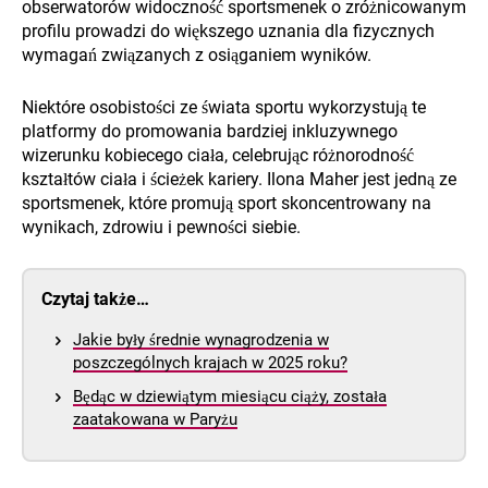
obserwatorów widoczność sportsmenek o zróżnicowanym
profilu prowadzi do większego uznania dla fizycznych
wymagań związanych z osiąganiem wyników.
Niektóre osobistości ze świata sportu wykorzystują te
platformy do promowania bardziej inkluzywnego
wizerunku kobiecego ciała, celebrując różnorodność
kształtów ciała i ścieżek kariery. Ilona Maher jest jedną ze
sportsmenek, które promują sport skoncentrowany na
wynikach, zdrowiu i pewności siebie.
Czytaj także…
Jakie były średnie wynagrodzenia w
poszczególnych krajach w 2025 roku?
Będąc w dziewiątym miesiącu ciąży, została
zaatakowana w Paryżu