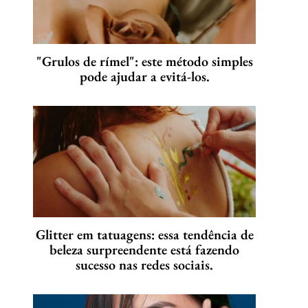
"Grulos de rímel": este método simples
pode ajudar a evitá-los.
Glitter em tatuagens: essa tendência de
beleza surpreendente está fazendo
sucesso nas redes sociais.