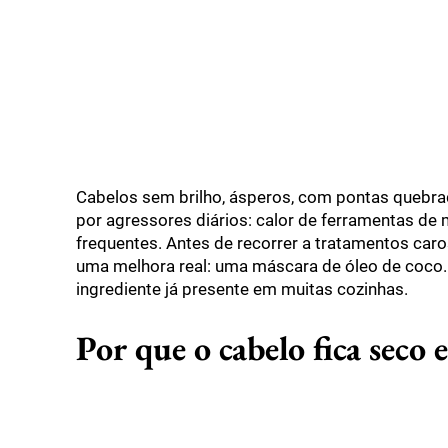
Cabelos sem brilho, ásperos, com pontas queb
por agressores diários: calor de ferramentas de
frequentes. Antes de recorrer a tratamentos car
uma melhora real: uma máscara de óleo de coco.
ingrediente já presente em muitas cozinhas.
Por que o cabelo fica seco 