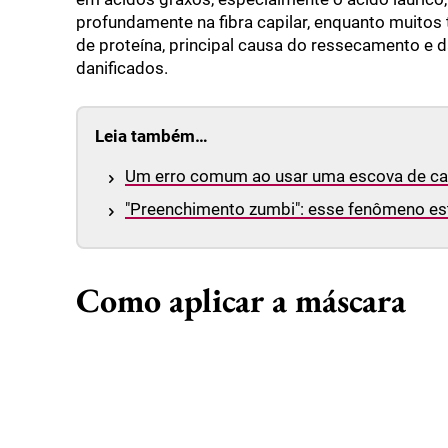
profundamente na fibra capilar, enquanto muitos 
de proteína, principal causa do ressecamento e da
danificados.
Leia também…
Um erro comum ao usar uma escova de ca
"Preenchimento zumbi": esse fenômeno es
Como aplicar a máscara