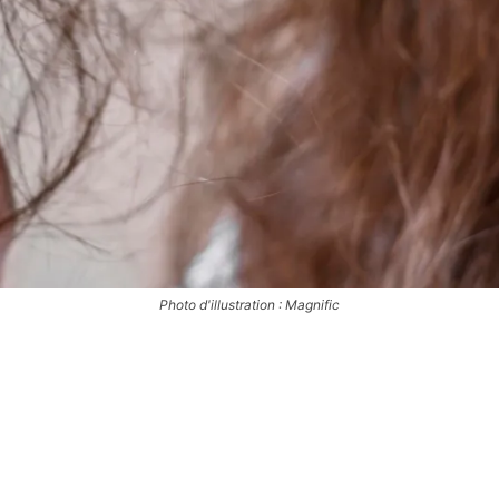
Photo d'illustration : Magnific