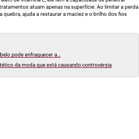
tratamentos atuam apenas na superfície. Ao limitar a perda
 quebra, ajuda a restaurar a maciez e o brilho dos fios
belo pode enfraquecer a…
tético da moda que está causando controvérsia