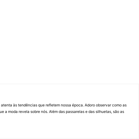
atenta às tendências que refletem nossa época. Adoro observar como as
ue a moda revela sobre nós. Além das passarelas e das silhuetas, são as