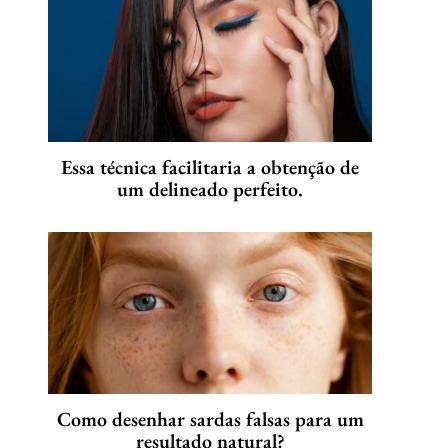
Essa técnica facilitaria a obtenção de
um delineado perfeito.
Como desenhar sardas falsas para um
resultado natural?