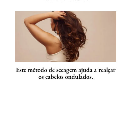
Este método de secagem ajuda a realçar
os cabelos ondulados.