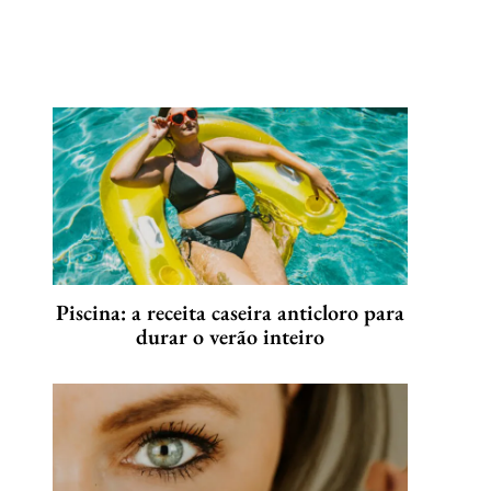
Piscina: a receita caseira anticloro para
durar o verão inteiro