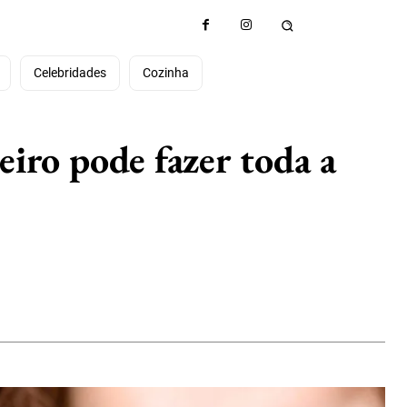
e
Celebridades
Cozinha
eiro pode fazer toda a