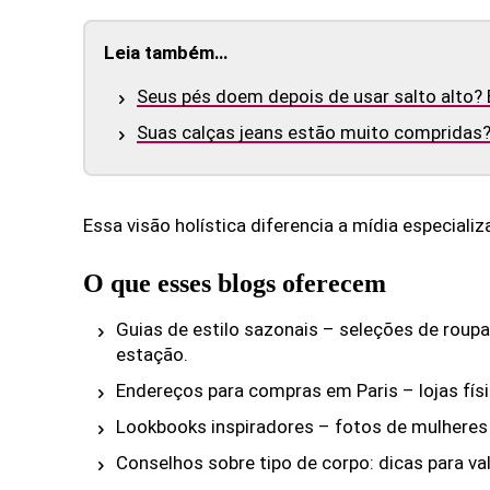
Leia também…
Seus pés doem depois de usar salto alto? 
Suas calças jeans estão muito compridas?
Essa visão holística diferencia a mídia especial
O que esses blogs oferecem
Guias de estilo sazonais – seleções de roupa
estação.
Endereços para compras em Paris – lojas fís
Lookbooks inspiradores – fotos de mulheres 
Conselhos sobre tipo de corpo: dicas para va