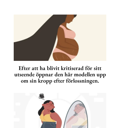
Efter att ha blivit kritiserad för sitt
utseende öppnar den här modellen upp
om sin kropp efter förlossningen.