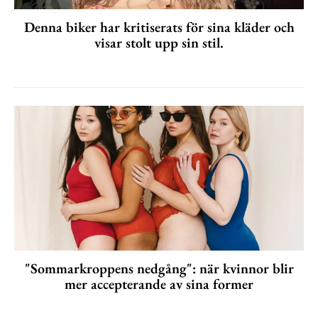
Denna biker har kritiserats för sina kläder och
visar stolt upp sin stil.
"Sommarkroppens nedgång": när kvinnor blir
mer accepterande av sina former