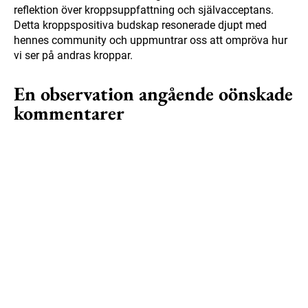
reflektion över kroppsuppfattning och självacceptans.
Detta kroppspositiva budskap resonerade djupt med
hennes community och uppmuntrar oss att ompröva hur
vi ser på andras kroppar.
En observation angående oönskade
kommentarer