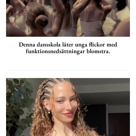
Denna dansskola låter unga flickor med
funktionsnedsättningar blomstra.