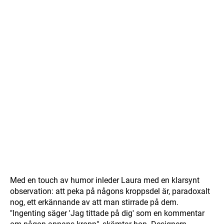
Med en touch av humor inleder Laura med en klarsynt
observation: att peka på någons kroppsdel är, paradoxalt
nog, ett erkännande av att man stirrade på dem.
"Ingenting säger 'Jag tittade på dig' som en kommentar