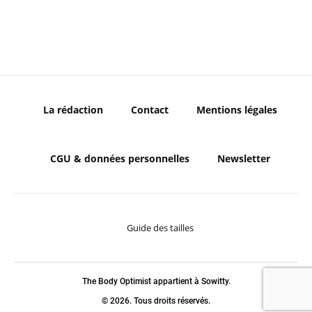
La rédaction
Contact
Mentions légales
CGU & données personnelles
Newsletter
Guide des tailles
The Body Optimist appartient à Sowitty.
© 2026. Tous droits réservés.