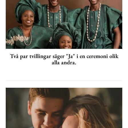
Två par tvillingar säger "Ja" i en ceremoni olik
alla andra.