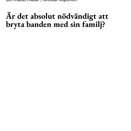
Är det absolut nödvändigt att
bryta banden med sin familj?