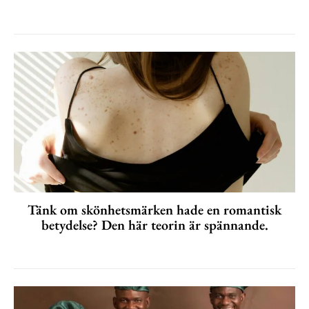
Tänk om skönhetsmärken hade en romantisk
betydelse? Den här teorin är spännande.