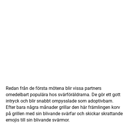
Redan från de första mötena blir vissa partners
omedelbart populära hos svärföräldrarna. De gör ett gott
intryck och blir snabbt ompysslade som adoptivbarn.
Efter bara några månader grillar den här främlingen korv
på grillen med sin blivande svärfar och skickar skrattande
emojis till sin blivande svärmor.