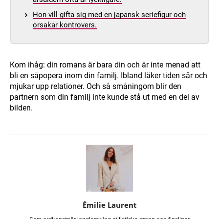
Hon vill gifta sig med en japansk seriefigur och
orsakar kontrovers.
Kom ihåg: din romans är bara din och är inte menad att
bli en såpopera inom din familj. Ibland läker tiden sår och
mjukar upp relationer. Och så småningom blir den
partnern som din familj inte kunde stå ut med en del av
bilden.
Émilie Laurent