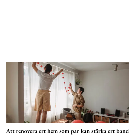
Att renovera ert hem som par kan stärka ert band