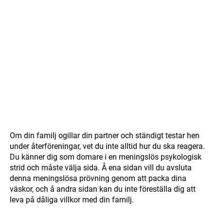
Om din familj ogillar din partner och ständigt testar hen
under återföreningar, vet du inte alltid hur du ska reagera.
Du känner dig som domare i en meningslös psykologisk
strid och måste välja sida. Å ena sidan vill du avsluta
denna meningslösa prövning genom att packa dina
väskor, och å andra sidan kan du inte föreställa dig att
leva på dåliga villkor med din familj.