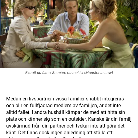
Extrait du film « Sa mère ou moi ! » (Monster in Law)
Medan en livspartner i vissa familjer snabbt integreras
och blir en fullfjädrad medlem av familjen, är det inte
alltid fallet. I andra hushåll kämpar de med att hitta sin
plats och känner sig som en outsider. Kanske är din familj
avskärmad från din partner och tvekar inte att göra det
känt. Det finns dock ingen anledning att ställa ett