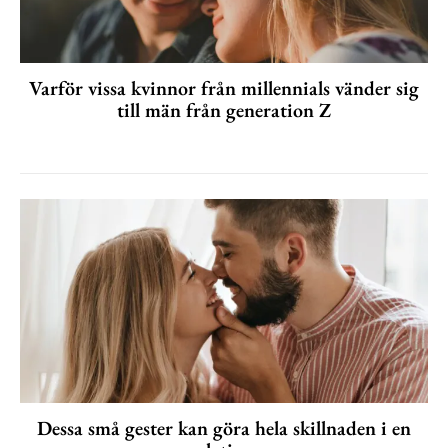
Varför vissa kvinnor från millennials vänder sig
till män från generation Z
Dessa små gester kan göra hela skillnaden i en