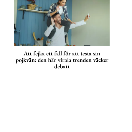
Att fejka ett fall för att testa sin
pojkvän: den här virala trenden väcker
debatt