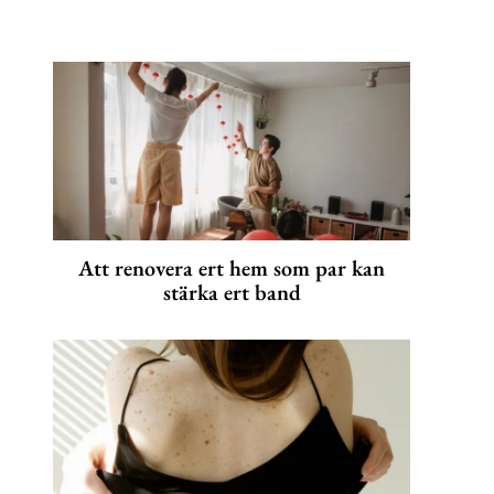
Att renovera ert hem som par kan
stärka ert band