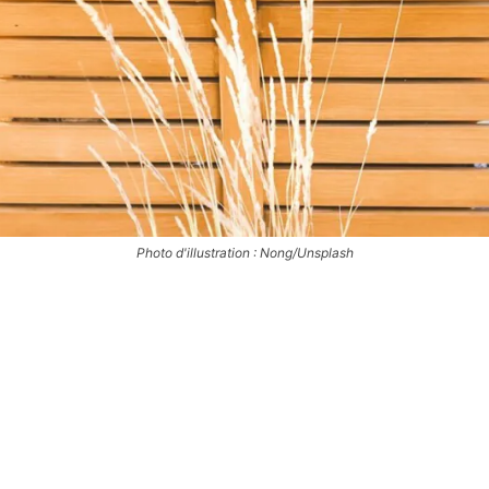
Photo d'illustration : Nong/Unsplash