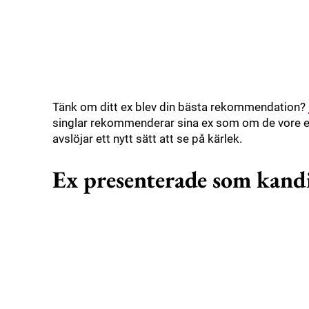
Tänk om ditt ex blev din bästa rekommendation?
singlar rekommenderar sina ex som om de vore en 
avslöjar ett nytt sätt att se på kärlek.
Ex presenterade som kandi