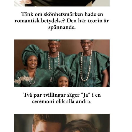
Tänk om skönhetsmärken hade en
romantisk betydelse? Den här teorin är
spännande.
Två par tvillingar säger "Ja" i en
ceremoni olik alla andra.