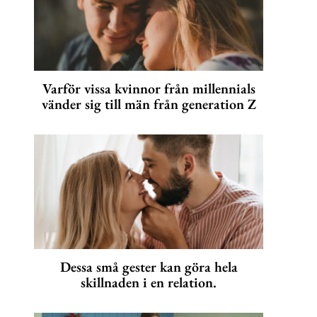
Varför vissa kvinnor från millennials
vänder sig till män från generation Z
Dessa små gester kan göra hela
skillnaden i en relation.