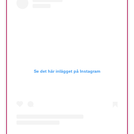
Se det här inlägget på Instagram