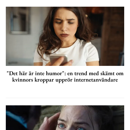
"Det här är inte humor": en trend med skämt om
kvinnors kroppar upprör internetanvändare