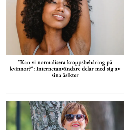
"Kan vi normalisera kroppsbehåring på
kvinnor?": Internetanvändare delar med sig av
sina åsikter