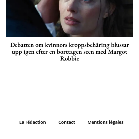
Debatten om kvinnors kroppsbehåring blussar
upp igen efter en borttagen scen med Margot
Robbie
La rédaction
Contact
Mentions légales