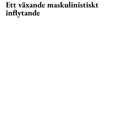
Ett växande maskulinistiskt
inflytande