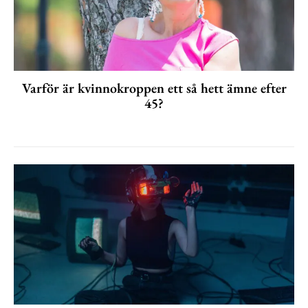
Varför är kvinnokroppen ett så hett ämne efter
45?