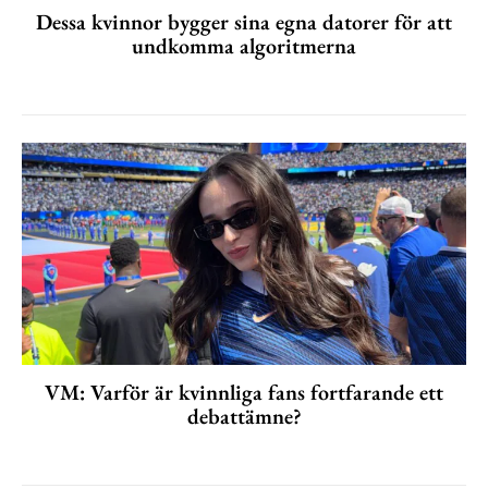
Dessa kvinnor bygger sina egna datorer för att
undkomma algoritmerna
VM: Varför är kvinnliga fans fortfarande ett
debattämne?