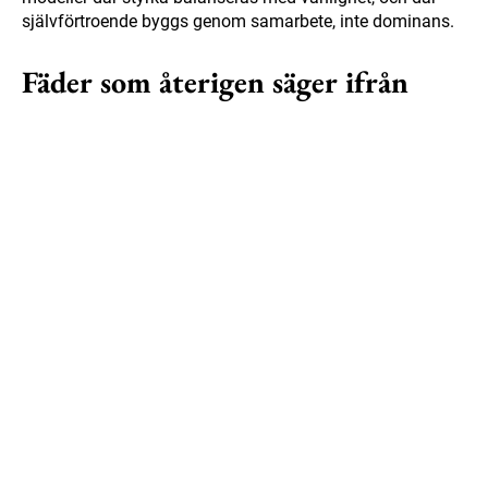
självförtroende byggs genom samarbete, inte dominans.
Fäder som återigen säger ifrån