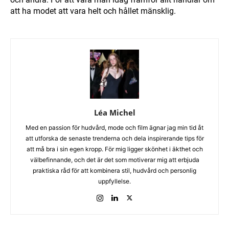
att ha modet att vara helt och hållet mänsklig.
Léa Michel
Med en passion för hudvård, mode och film ägnar jag min tid åt
att utforska de senaste trenderna och dela inspirerande tips för
att må bra i sin egen kropp. För mig ligger skönhet i äkthet och
välbefinnande, och det är det som motiverar mig att erbjuda
praktiska råd för att kombinera stil, hudvård och personlig
uppfyllelse.