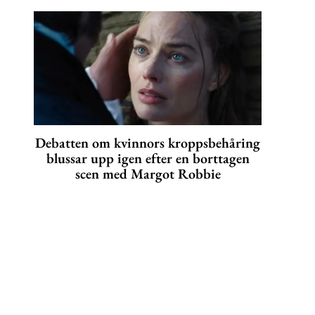
Debatten om kvinnors kroppsbehåring
blussar upp igen efter en borttagen
scen med Margot Robbie