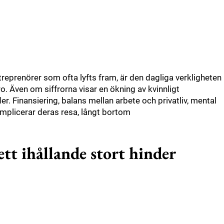
reprenörer som ofta lyfts fram, är den dagliga verkligheten
o. Även om siffrorna visar en ökning av kvinnligt
. Finansiering, balans mellan arbete och privatliv, mental
komplicerar deras resa, långt bortom
 ett ihållande stort hinder