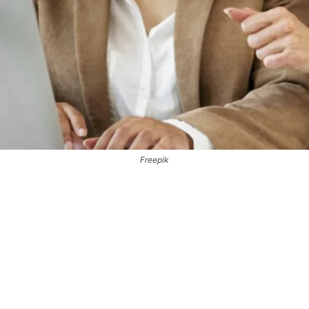
Freepik