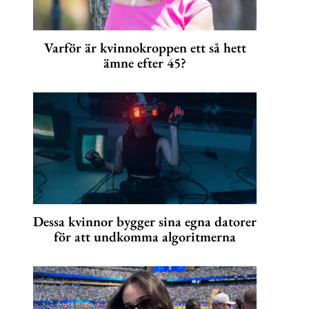
Varför är kvinnokroppen ett så hett
ämne efter 45?
Dessa kvinnor bygger sina egna datorer
för att undkomma algoritmerna