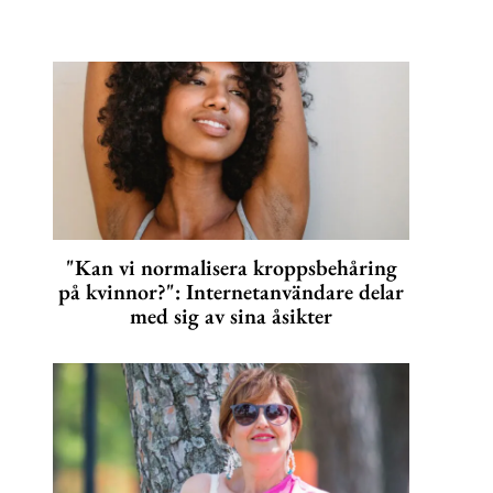
"Kan vi normalisera kroppsbehåring
på kvinnor?": Internetanvändare delar
med sig av sina åsikter