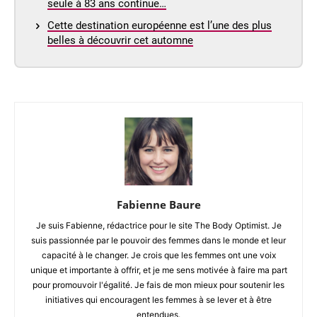
seule à 83 ans continue…
Cette destination européenne est l’une des plus
belles à découvrir cet automne
Fabienne Baure
Je suis Fabienne, rédactrice pour le site The Body Optimist. Je
suis passionnée par le pouvoir des femmes dans le monde et leur
capacité à le changer. Je crois que les femmes ont une voix
unique et importante à offrir, et je me sens motivée à faire ma part
pour promouvoir l'égalité. Je fais de mon mieux pour soutenir les
initiatives qui encouragent les femmes à se lever et à être
entendues.