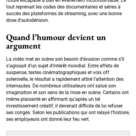
future escapade à Bali en événement incontournable. Le
tout reprenait les codes des documentaires et séries à
succès des plateformes de streaming, avec une bonne
dose d’autodérision.
Quand l’humour devient un
argument
La vidéo met en scène son besoin d’évasion comme s’il
s’agissait d’un sujet d’intérêt mondial. Entre effets de
suspense, textes cinématographiques et voix off
solennelle, le résultat a rapidement attiré l’attention des
internautes. De nombreux utilisateurs ont salué son
imagination et son sens de la mise en scène. Certains ont
même plaisanté en affirmant qu’après un tel
investissement créatif, il devenait difficile de lui refuser
ses congés. Selon les publications qui ont relayé l’histoire,
ses employeurs ont donné leur feu vert.