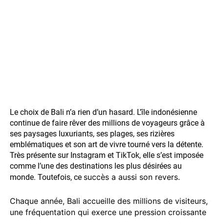
Le choix de Bali n’a rien d’un hasard. L’île indonésienne
continue de faire rêver des millions de voyageurs grâce à
ses paysages luxuriants, ses plages, ses rizières
emblématiques et son art de vivre tourné vers la détente.
Très présente sur Instagram et TikTok, elle s’est imposée
comme l’une des destinations les plus désirées au
succès a aussi son revers.
monde. Toutefois, ce
Chaque année, Bali accueille des millions de visiteurs,
une fréquentation qui exerce une pression croissante