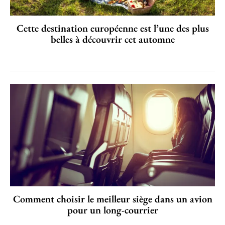
Cette destination européenne est l’une des plus
belles à découvrir cet automne
Comment choisir le meilleur siège dans un avion
pour un long-courrier