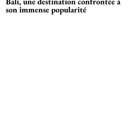
Bali, une destination confrontée à
son immense popularité