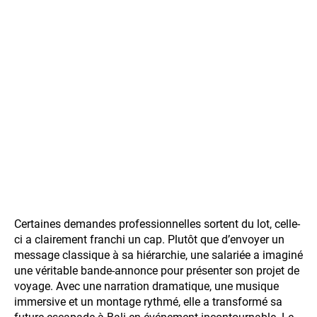
Certaines demandes professionnelles sortent du lot, celle-
ci a clairement franchi un cap. Plutôt que d’envoyer un
message classique à sa hiérarchie, une salariée a imaginé
une véritable bande-annonce pour présenter son projet de
voyage. Avec une narration dramatique, une musique
immersive et un montage rythmé, elle a transformé sa