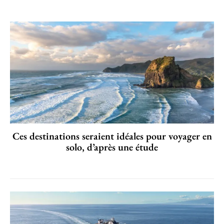
Ces destinations seraient idéales pour voyager en
solo, d’après une étude