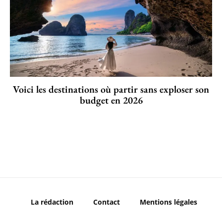
Voici les destinations où partir sans exploser son
budget en 2026
La rédaction
Contact
Mentions légales