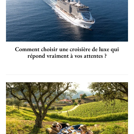
Comment choisir une croisière de luxe qui
répond vraiment à vos attentes ?