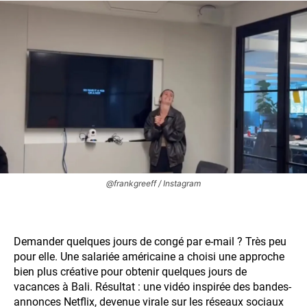
@frankgreeff / Instagram
Demander quelques jours de congé par e-mail ? Très peu
pour elle. Une salariée américaine a choisi une approche
bien plus créative pour obtenir quelques jours de
vacances à Bali. Résultat : une vidéo inspirée des bandes-
annonces Netflix, devenue virale sur les réseaux sociaux