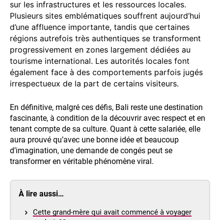
sur les infrastructures et les ressources locales.
Plusieurs sites emblématiques souffrent aujourd’hui
d’une affluence importante, tandis que certaines
régions autrefois très authentiques se transforment
progressivement en zones largement dédiées au
tourisme international.
Les autorités locales font
également face à des comportements parfois jugés
irrespectueux de la part de certains visiteurs.
En définitive, malgré ces défis, Bali reste une destination
fascinante, à condition de la découvrir avec respect et en
tenant compte de sa culture. Quant à cette salariée, elle
aura prouvé qu’avec une bonne idée et beaucoup
d’imagination, une demande de congés peut se
transformer en véritable phénomène viral.
À lire aussi…
Cette grand-mère qui avait commencé à voyager