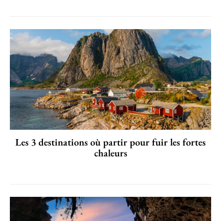
Les 3 destinations où partir pour fuir les fortes
chaleurs