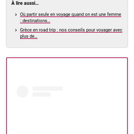
À lire aussi…
Où partir seule en voyage quand on est une femme
: destinations…
Grèce en road trip : nos conseils pour voyager avec
plus de…