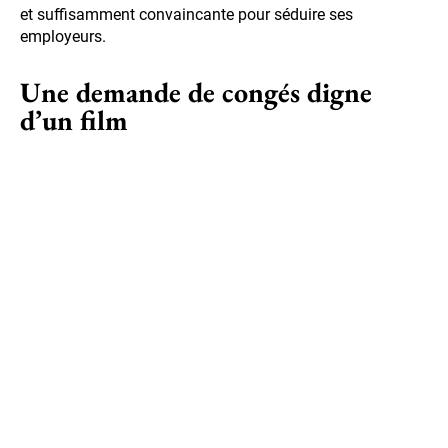
et suffisamment convaincante pour séduire ses
employeurs.
Une demande de congés digne
d’un film