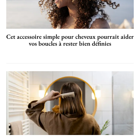
Cet accessoire simple pour cheveux pourrait aider
vos boucles à rester bien définies