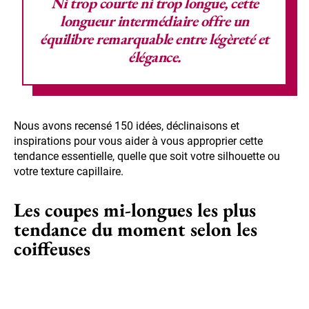
Ni trop courte ni trop longue, cette
longueur intermédiaire offre un
équilibre remarquable entre
légèreté et
élégance
.
Nous avons recensé 150 idées, déclinaisons et
inspirations pour vous aider à vous approprier cette
tendance essentielle, quelle que soit votre silhouette ou
votre texture capillaire.
Les coupes mi-longues les plus
tendance du moment selon les
coiffeuses