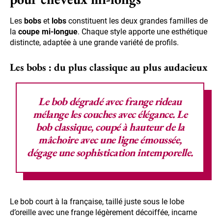
Les
bobs
et
lobs
constituent les deux grandes familles de
la
coupe mi-longue
. Chaque style apporte une esthétique
distincte, adaptée à une grande variété de profils.
Les bobs : du plus classique au plus audacieux
Le
bob
dégradé avec
frange rideau
mélange les couches avec élégance. Le
bob classique, coupé à hauteur de la
mâchoire avec une ligne émoussée,
dégage une
sophistication
intemporelle.
Le bob court à la française, taillé juste sous le lobe
d’oreille avec une frange légèrement décoiffée, incarne