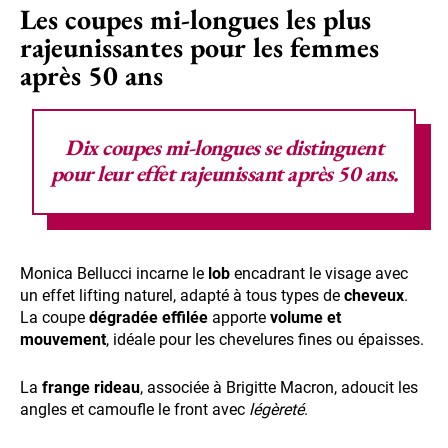
Les coupes mi-longues les plus
rajeunissantes pour les femmes
après 50 ans
Dix coupes
mi-longues
se distinguent
pour leur effet rajeunissant après 50 ans.
Monica Bellucci incarne le
lob
encadrant le visage avec
un effet lifting naturel, adapté à tous types de
cheveux
.
La coupe
dégradée effilée
apporte
volume et
mouvement
, idéale pour les chevelures fines ou épaisses.
La
frange rideau
, associée à Brigitte Macron, adoucit les
angles et camoufle le front avec
légèreté
.