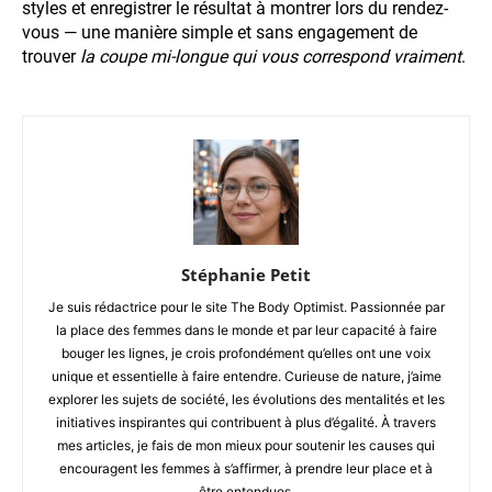
styles et enregistrer le résultat à montrer lors du rendez-
vous — une manière simple et sans engagement de
trouver
la coupe mi-longue qui vous correspond vraiment
.
Stéphanie Petit
Je suis rédactrice pour le site The Body Optimist. Passionnée par
la place des femmes dans le monde et par leur capacité à faire
bouger les lignes, je crois profondément qu’elles ont une voix
unique et essentielle à faire entendre. Curieuse de nature, j’aime
explorer les sujets de société, les évolutions des mentalités et les
initiatives inspirantes qui contribuent à plus d’égalité. À travers
mes articles, je fais de mon mieux pour soutenir les causes qui
encouragent les femmes à s’affirmer, à prendre leur place et à
être entendues.