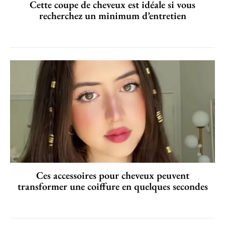
Cette coupe de cheveux est idéale si vous
recherchez un minimum d’entretien
Ces accessoires pour cheveux peuvent
transformer une coiffure en quelques secondes