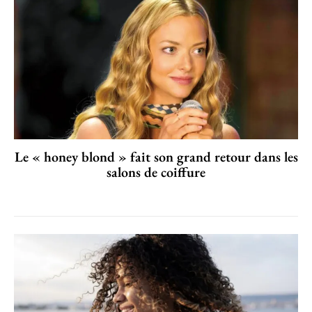
Le « honey blond » fait son grand retour dans les
salons de coiffure