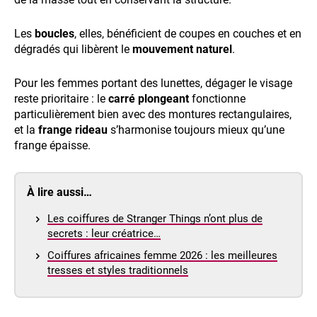
Les
boucles
, elles, bénéficient de coupes en couches et en
dégradés qui libèrent le
mouvement naturel
.
Pour les femmes portant des lunettes, dégager le visage
reste prioritaire : le
carré plongeant
fonctionne
particulièrement bien avec des montures rectangulaires,
et la
frange rideau
s’harmonise toujours mieux qu’une
frange épaisse.
À lire aussi…
Les coiffures de Stranger Things n’ont plus de
secrets : leur créatrice…
Coiffures africaines femme 2026 : les meilleures
tresses et styles traditionnels