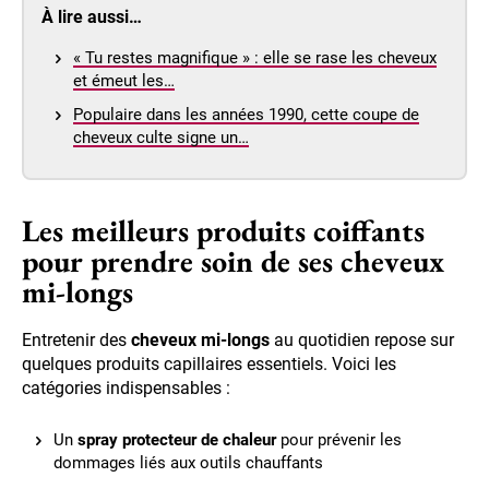
À lire aussi…
« Tu restes magnifique » : elle se rase les cheveux
et émeut les…
Populaire dans les années 1990, cette coupe de
cheveux culte signe un…
Les meilleurs produits coiffants
pour prendre soin de ses cheveux
mi-longs
Entretenir des
cheveux mi-longs
au quotidien repose sur
quelques produits capillaires essentiels. Voici les
catégories indispensables :
Un
spray protecteur de chaleur
pour prévenir les
dommages liés aux outils chauffants