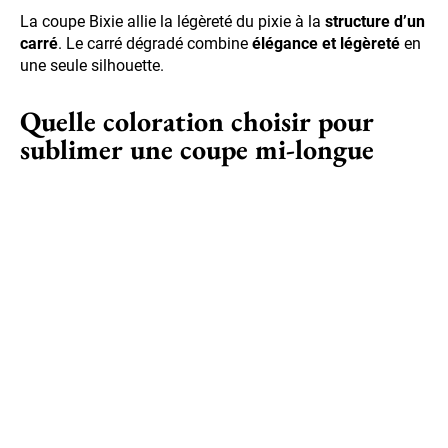
La coupe Bixie allie la légèreté du pixie à la
structure d’un
carré
. Le carré dégradé combine
élégance et légèreté
en
une seule silhouette.
Quelle coloration choisir pour
sublimer une coupe mi-longue