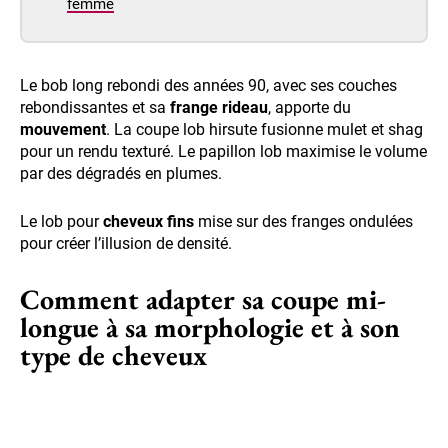
femme
Le bob long rebondi des années 90, avec ses couches
rebondissantes et sa
frange rideau
, apporte du
mouvement
. La coupe lob hirsute fusionne mulet et shag
pour un rendu texturé. Le papillon lob maximise le volume
par des dégradés en plumes.
Le lob pour
cheveux fins
mise sur des franges ondulées
pour créer l’illusion de densité.
Comment adapter sa coupe mi-
longue à sa morphologie et à son
type de cheveux