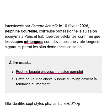
Interviewée par
Femme Actuelle
le 10 février 2026,
Delphine Courteille
, coiffeuse professionnelle au salon
éponyme à Paris et habituée des célébrités, confirme que
les
coupes
mi-longues
sont devenues une vraie longueur
signature, parmi les plus demandées en salon.
À lire aussi…
Routine beauté cheveux : le guide complet
Cette couleur de cheveux issue du rouge devient la
tendance du moment
Elle identifie sept styles phares. La
soft Shag