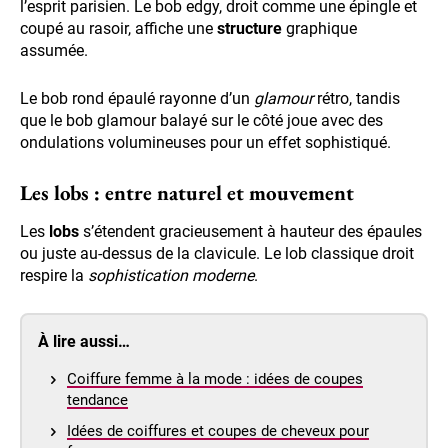
l’esprit parisien. Le bob edgy, droit comme une épingle et
coupé au rasoir, affiche une
structure
graphique
assumée.
Le bob rond épaulé rayonne d’un
glamour
rétro, tandis
que le bob glamour balayé sur le côté joue avec des
ondulations volumineuses pour un effet sophistiqué.
Les lobs : entre naturel et mouvement
Les
lobs
s’étendent gracieusement à hauteur des épaules
ou juste au-dessus de la clavicule. Le lob classique droit
respire la
sophistication moderne
.
À lire aussi…
Coiffure femme à la mode : idées de coupes
tendance
Idées de coiffures et coupes de cheveux pour