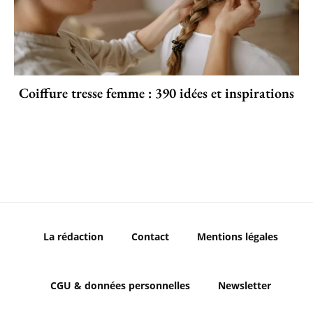
Coiffure tresse femme : 390 idées et inspirations
La rédaction
Contact
Mentions légales
CGU & données personnelles
Newsletter