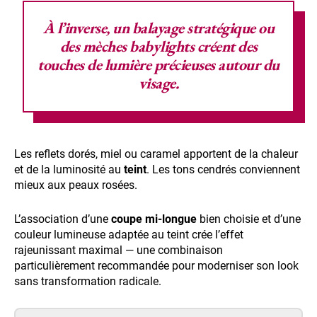
À l’inverse, un
balayage
stratégique ou
des
mèches babylights
créent des
touches de lumière précieuses autour du
visage.
Les reflets dorés, miel ou caramel apportent de la chaleur
et de la luminosité au
teint
. Les tons cendrés conviennent
mieux aux peaux rosées.
L’association d’une
coupe mi-longue
bien choisie et d’une
couleur lumineuse adaptée au teint crée l’effet
rajeunissant maximal — une combinaison
particulièrement recommandée pour moderniser son look
sans transformation radicale.