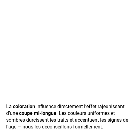
La
coloration
influence directement l’effet rajeunissant
d’une
coupe mi-longue
. Les couleurs uniformes et
sombres durcissent les traits et accentuent les signes de
l’âge — nous les déconseillons formellement.