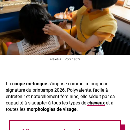
Pexels - Ron Lach
La
coupe mi-longue
s’impose comme la longueur
signature du printemps 2026. Polyvalente, facile à
entretenir et naturellement féminine, elle séduit par sa
capacité à s’adapter à tous les types de
cheveux
et à
toutes les
morphologies de visage
.