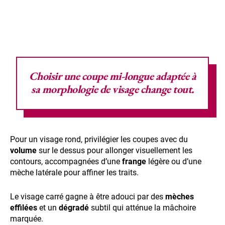
Choisir une
coupe mi-longue
adaptée à
sa
morphologie de visage
change tout.
Pour un visage rond, privilégier les coupes avec du
volume
sur le dessus pour allonger visuellement les
contours, accompagnées d’une
frange
légère ou d’une
mèche latérale pour affiner les traits.
Le visage carré gagne à être adouci par des
mèches
effilées
et un
dégradé
subtil qui atténue la mâchoire
marquée.