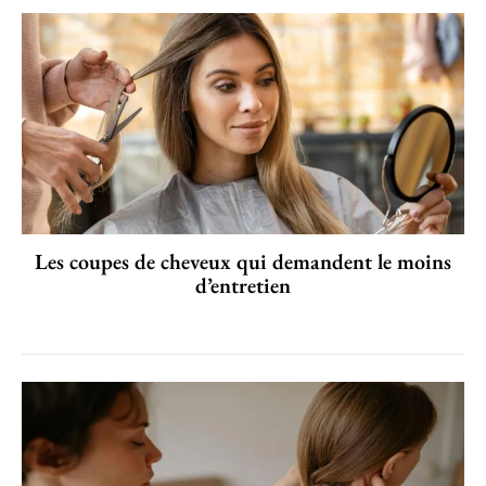
Les coupes de cheveux qui demandent le moins
d’entretien