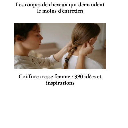
Les coupes de cheveux qui demandent
le moins d’entretien
Coiffure tresse femme : 390 idées et
inspirations