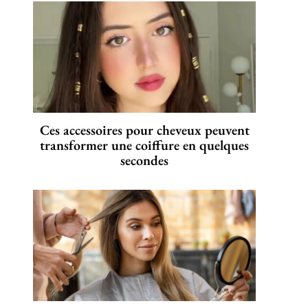
Ces accessoires pour cheveux peuvent
transformer une coiffure en quelques
secondes