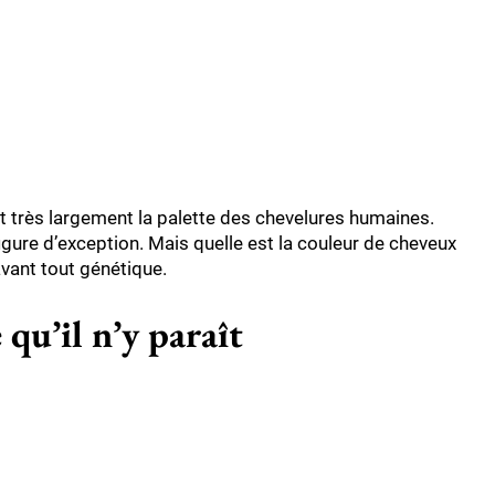
ent très largement la palette des chevelures humaines.
igure d’exception. Mais quelle est la couleur de cheveux
avant tout génétique.
qu’il n’y paraît