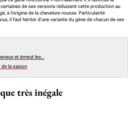
certaines de ses versions réduisent cette production au
, à l’origine de la chevelure rousse. Particularité
oux, il faut hériter d’une variante du gène de chacun de ses
 cheveux et émeut les…
 de la saison
que très inégale