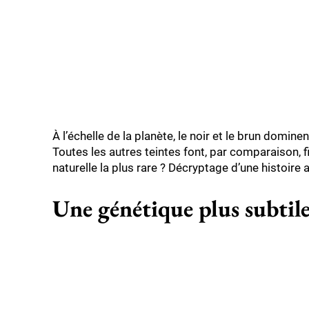
À l’échelle de la planète, le noir et le brun domin
Toutes les autres teintes font, par comparaison, f
naturelle la plus rare ? Décryptage d’une histoire 
Une génétique plus subtile 