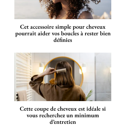
Cet accessoire simple pour cheveux
pourrait aider vos boucles à rester bien
définies
Cette coupe de cheveux est idéale si
vous recherchez un minimum
d’entretien