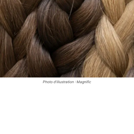
Photo d'illustration : Magnific