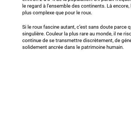
le regard à l’ensemble des continents. Là encore,
plus complexe que pour le roux.
Si le roux fascine autant, c’est sans doute parce q
singulière. Couleur la plus rare au monde, il ne r
continue de se transmettre discrètement, de gén
solidement ancrée dans le patrimoine humain.