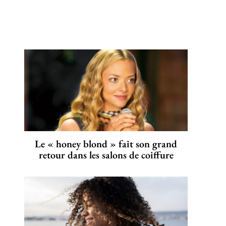
Le « honey blond » fait son grand
retour dans les salons de coiffure