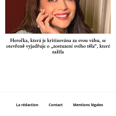
Herečka, která je kritizována za svou váhu, se
otevřeně vyjadřuje o „zostuzení svého těla“, které
zažila
La rédaction
Contact
Mentions légales