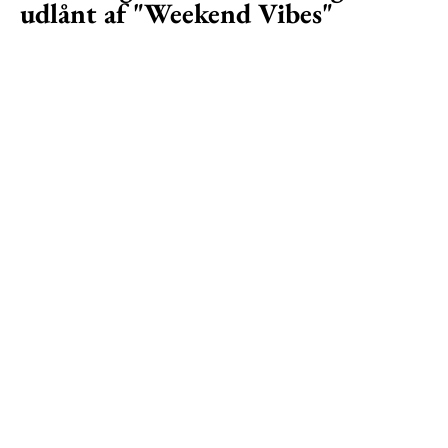
udlånt af "Weekend Vibes"