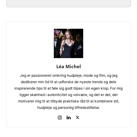
Léa Michel
Jeg er passioneret omkring hudpleje, mode og film, og jeg
dedikerer min tid til at udforske de nyeste trends og dele
inspirerende tips til at føle sig godt tilpas i sin egen krop. For mig
ligger skønhed i autenticitet og velvære, og det er det, der
motiverer mig til at tilbyde praktiske råd til at kombinere stil,
hudpleje og personlig tilfredsstillelse.