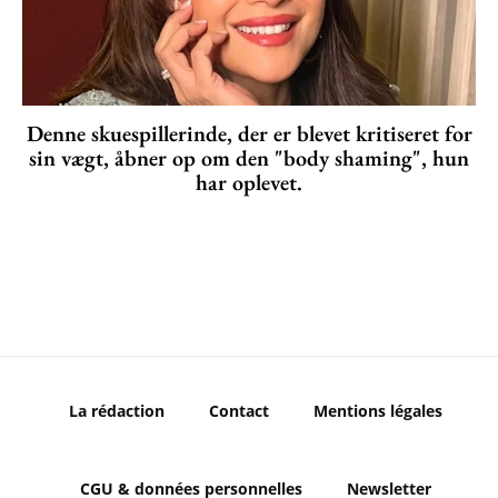
Denne skuespillerinde, der er blevet kritiseret for
sin vægt, åbner op om den "body shaming", hun
har oplevet.
La rédaction
Contact
Mentions légales
CGU & données personnelles
Newsletter