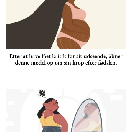
Efter at have fået kritik for sit udseende, åbner
denne model op om sin krop efter fødslen.