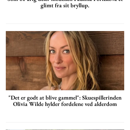
glimt fra sit bryllup.
"Det er godt at blive gammel": Skuespillerinden
Olivia Wilde hylder fordelene ved alderdom